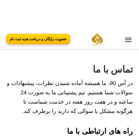
عضویت رایگان و دریافت هدیه ثبت نام
تماس با ما
در آس 90، ما همیشه آماده شنیدن نظرات، پیشنهادات و
سوالات شما هستیم. تیم پشتیبانی ما به صورت 24
ساعته و در هفت روز هفته در خدمت شماست تا
هرگونه مشکل یا سوالی که دارید را برطرف کند.
راه‌ های ارتباطی با ما