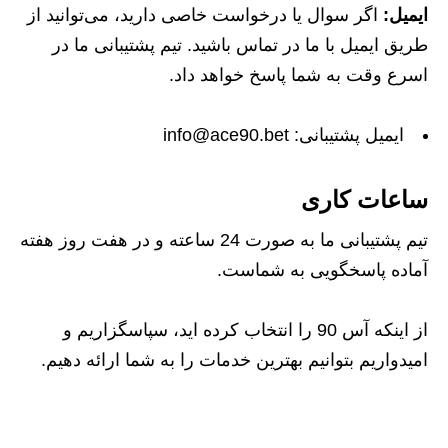
ایمیل:
اگر سوال یا درخواست خاصی دارید، می‌توانید از
طریق ایمیل با ما در تماس باشید. تیم پشتیبانی ما در
اسرع وقت به شما پاسخ خواهد داد.
ایمیل پشتیبانی: info@ace90.bet
ساعات کاری
تیم پشتیبانی ما به صورت 24 ساعته و در هفت روز هفته
آماده پاسخگویی به شماست.
از اینکه آس 90 را انتخاب کرده‌ اید، سپاسگزاریم و
امیدواریم بتوانیم بهترین خدمات را به شما ارائه دهیم.