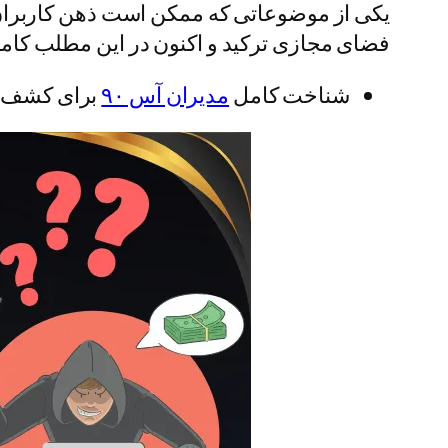
یکی از موضوعاتی که ممکن است ذهن کاربران ع
فضای مجازی ترکید و اکنون در این مطلب کاملا
شناخت کامل
مدیران آس ۹۰
برای کشف ح