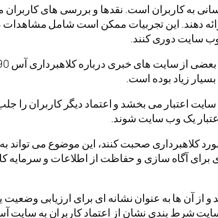
سانی به کاربران است. نقدها و بررسی‌ های کاربران م
ائه دهند. این تجربیات ممکن است شامل مشاهدات در م
 وب‌ سایت دوری کنند.
یار زیاد بوده است.
 سایت اعتبار می بخشد و اعتماد دیگر کاربران را جلب
عتبار یک وب‌ سایت شوند.
مورد کلاهبرداری صحبت کنند، این موضوع می‌ تواند 
ری برای آگاه‌ سازی و حفاظت از اطلاعات و سرمایه کارب
 و از آن‌ ها به عنوان نشانه‌ ای برای ارزیابی وضعیت