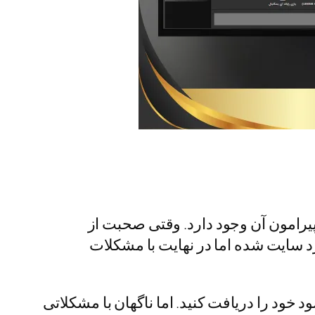
 پیرامون آن وجود دارد. وقتی صحبت از
رد سایت شده اما در نهایت با مشکلات
د خود را دریافت کنید. اما ناگهان با مشکلاتی