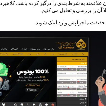
لاقمند به شرط بندی را درگیر کرده باشد، کلاهبرد
 آن را بررسی و تحلیل می کنیم.
قیقت ماجرا پس وارد لینک شوید.