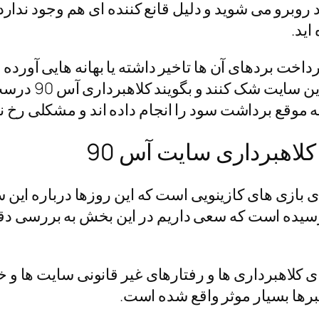
و می‌ شوید و دلیل قانع‌ کننده‌ ای هم وجود ندارد. 
اید.
اربران گزارش داده‌ اند که آس 90 در پرداخت بردهای آن ها تاخیر داشته یا
مسائل باعث می‌ 
 به موقع برداشت سود را انجام داده اند و مشکلی رخ 
کلاهبرداری سایت آس 90
ی از پلتفرم ها برای بازی های کازینویی است که این روزها د
ره کلاهبرداری آس 90 به گوش رسیده است که سعی داریم در این بخش
 کلاهبرداری‌ ها و رفتارهای غیر قانونی سایت‌ ها و خ