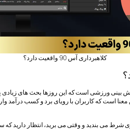
کلاهبرداری آس 90 واقعیت دارد؟
و پیش‌ بینی ورزشی است که این روزها بحث‌ های زیادی
 معنا است که کاربران با رویای برد و کسب درآمد وا
ی شرط می‌ بندید و وقتی می‌ برید، انتظار دارید که سو