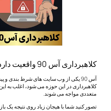
کلاهبرداری آس 90 واقعیت دارد؟
آس 90 یکی از وب سایت‌ های شرط‌ بندی 
کلاهبرداری در این حوزه می‌ شود، اغلب به این
متعددی مواجه می‌ شوند.
تصور کنید شما با هیجان زیاد روی نتیجه‌ یک باز