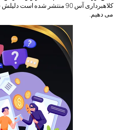
کلاهبرداری آس 90 منتشر شده 
می دهیم.