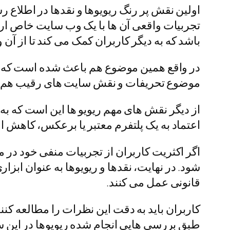
اولین نقش پر رنگ ریویوها و نقدها در اطلاع ر
تجربیات واقعی آن‌ ها با یک وب‌ سایت خاص ار
باشد که به دیگر کاربران کمک می‌ کند تا از آن
موضوع تحریفات و نقش سایت های رقیب هم بس
از دیگر نقش های مهم ریویو ها این است که به
اعتماد به یک پلتفرم معتبر یا برعکس، کاهش ا
اگر اکثریت کاربران از تجربیات منفی خود در 
شود. در نهایت، نقدها و ریویوها به عنوان ابزا
قانونی عمل می‌ کنند.
کاربران باید به دقت این نظرات را مطالعه کنند