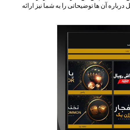
مل درباره آن ها توضیحاتی را به شما نیز ارائه