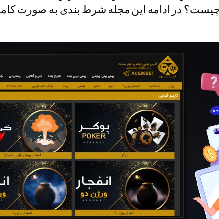
است دلیلش چیست؟ در ادامه این مجله شرط بندی به صورت کا