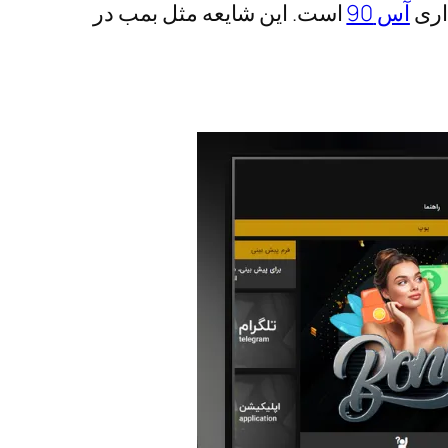
اری
آس 90
است. این شایعه مثل بمب در