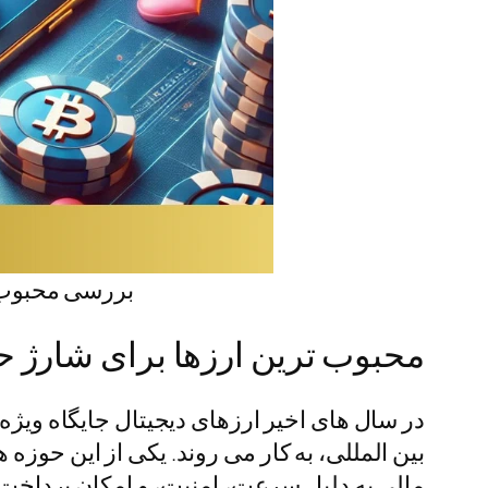
بررسی محبوب ت
محبوب ترین ارزها برای شارژ
در سال های اخیر ارزهای دیجیتال جایگاه ویژه ا
بین المللی، به کار می روند. یکی از این حوزه 
مالی به دلیل سرعت، امنیت، و امکان پرداخت