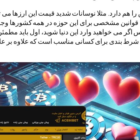
 هم دارد. مثلا نوسانات شدید قیمت این ارزها می تو
 قوانین مشخصی برای این حوزه در همه کشورها وج
س اگر می خواهید وارد این دنیا شوید، اول باید مطمئ
وع شرط بندی برای کسانی مناسب است که علاوه بر 