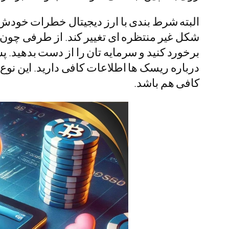
البته شرط بندی با ارز دیجیتال خطرات خودش را
شکل غیر منتظره ای تغییر کند. از طرفی چون
برخورد کنید و سرمایه تان را از دست بدهید. پ
درباره ریسک ها اطلاعات کافی دارید. این ن
کافی هم باشد.