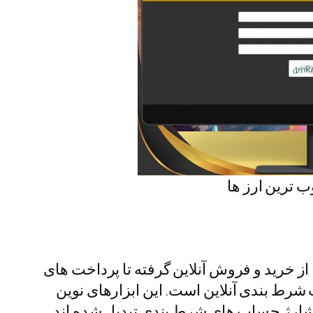
 ترین ارز ها
 از خرید و فروش آنلاین گرفته تا پرداخت های
ت شرط بندی آنلاین است. این ابزارهای نوین
 شارژ حساب های شرط بندی تبدیل شده اند.