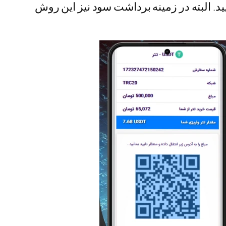
. البته در زمینه برداشت سود نیز این روش