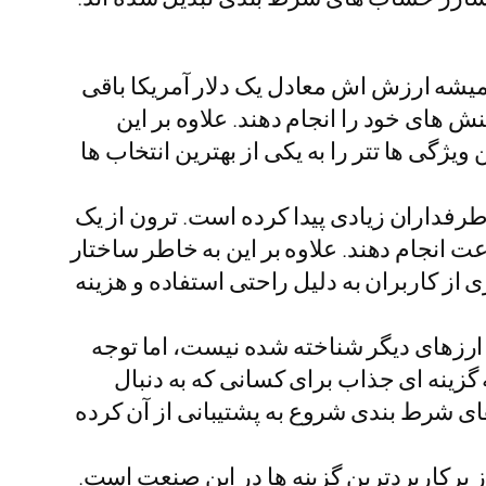
تر به عنوان یک استیبل کوین همیشه ارزش اش معادل یک دلار آمریکا باقی
ش های خود را انجام دهند. علاوه بر این
ایی دارند. این ویژگی ها تتر را به یکی از بهترین انتخاب ها
تراکنش ها، طرفداران زیادی پیدا کرده است. ترون از یک
ت انجام دهند. علاوه بر این به خاطر ساختار
از کاربران به دلیل راحتی استفاده و هزینه
 اندازه ارزهای دیگر شناخته شده نیست، اما توجه
گزینه ای جذاب برای کسانی که به دنبال
ی شرط بندی شروع به پشتیبانی از آن کرده
ان یکی از پرکاربردترین گزینه ها در این صنعت است.