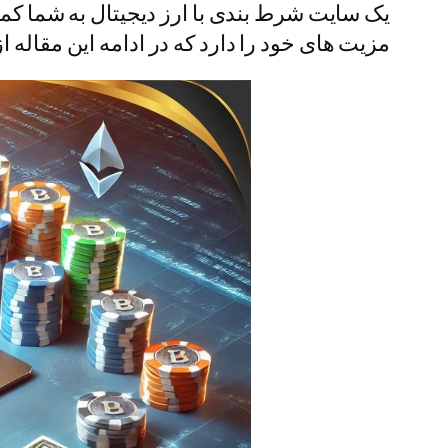
یک سایت شرط بندی با ارز دیجیتال به شما کمک
مزیت های خود را دارد که در ادامه این مقاله ا