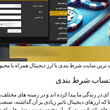
رین سایت شرط بندی با ارز دیجیتال همراه با محبوب
 حساب شرط بندی
ی در زندگی ما پیدا کرده اند و در زمینه های مختلف،
ها که ارزهای دیجیتال تاثیر زیادی بر آن گذاشته، صنع
 های ناشناس، به یکی از محبوب ترین روش ها برای