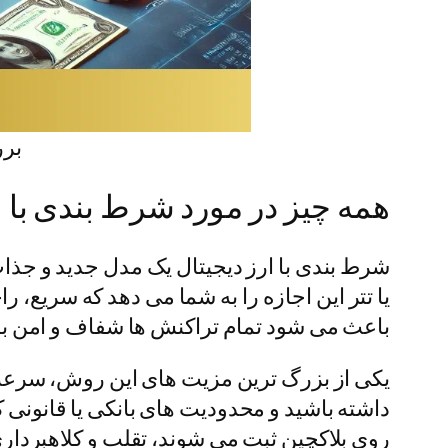
برر
همه چیز در مورد شرط بندی با ا
شرط بندی با ارز دیجیتال یک مدل جدید و جذاب
یا تتر این اجازه را به شما می دهد که سریع،
باعث می شود تمام تراکنش ها شفاف و امن باشن
یکی از بزرگ ترین مزیت های این روش، سرعت 
داشته باشید و محدودیت های بانکی یا قانونی 
روی بلاکچین ثبت می شوند، تقلب و کلاهبردا