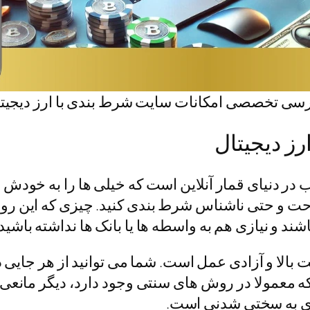
سی تخصصی امکانات سایت شرط بندی با ارز دیجیت
رز دیجیتال
 در دنیای قمار آنلاین است که خیلی ها را به خودش 
 راحت و حتی ناشناس شرط بندی کنید. چیزی که این ر
د و نیازی هم به واسطه ها یا بانک ها نداشته باشید.
بالا و آزادی عمل است. شما می توانید از هر جایی
که معمولا در روش های سنتی وجود دارد، دیگر مانعی 
ری به سختی شدنی است.