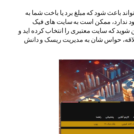
اند باعث شود که مبلغ برد یا باخت شما به
ود ندارد، ممکن است به سایت های فیک
ن شوید که سایت معتبری را انتخاب کرده اید و
علاقه، حواس شان به مدیریت ریسک و دانش