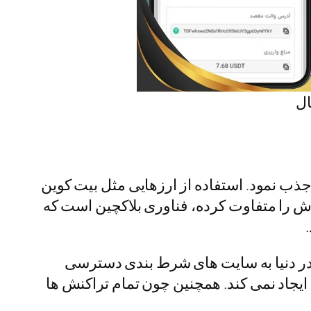
ال
جذب نمود. استفاده از ارزهایی مثل بیت کوین
وش را متفاوت کرده، فناوری بلاکچین است که
 در دنیا به سایت های شرط بندی دسترسی
ایجاد نمی کند. همچنین چون تمام تراکنش ها