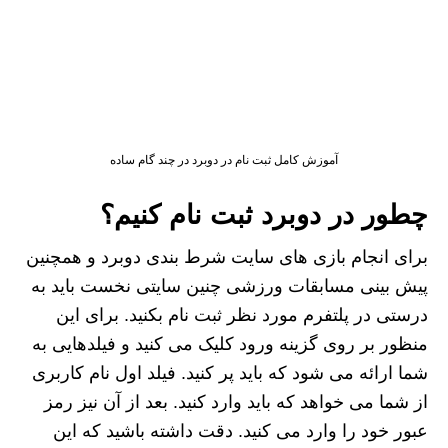
آموزش کامل ثبت نام در دوبرد در چند گام ساده
چطور در دوبرد ثبت نام کنیم؟
برای انجام بازی های سایت شرط بندی دوبرد و همچنین
پیش بینی مسابقات ورزشی چنین سایتی نخست باید به
درستی در پلتفرم مورد نظر ثبت نام بکنید. برای این
منظور بر روی گزینه ورود کلیک می کنید و فیلدهایی به
شما ارائه می شود که باید پر کنید. فیلد اول نام کاربری
از شما می خواهد که باید وارد کنید. بعد از آن نیز رمز
عبور خود را وارد می کنید. دقت داشته باشید که این