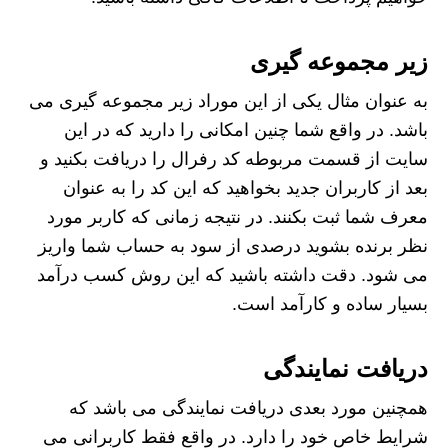
زیر مجموعه گیری
به عنوان مثال یکی از این موراد زیر مجموعه گیری می
باشد. در واقع شما چنین امکانی را دارید که در این
سایت از قسمت مربوطه کد رفرال را دریافت بکنید و
بعد از کاربران جدید بخواهید که این کد را به عنوان
معرف شما ثبت بکنند. در نتیجه زمانی که کاربر مورد
نظر برنده بشوید درصدی از سود به حساب شما واریز
می شود. دقت داشته باشید که این روش کسب درآمد
بسیار ساده و کارآمد است.
دریافت نمایندگی
همچنین مورد بعدی دریافت نمایندگی می باشد که
شرایط خاص خود را دارد. در واقع فقط کاربرانی می