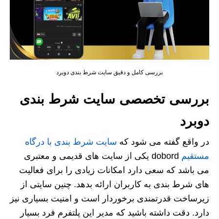
بررسی کامل و دقیق سایت شرط بندی دوبرد
بررسی تخصصی سایت شرط بندی
دوبرد
در واقع گفته می شود که
سایت شرط بندی با درگاه
مستقیم
dobord یکی از سایت های قدیمی و معتبری
می باشد که سعی دارد امکانات زیادی را برای فعالیت
های شرط بندی به کاربران ارائه بدهد. چنین سایتی از
زیرساخت قدرتمندی برخوردار است و امنیت بسیاری نیز
دارد. دقت داشته باشید که مدیر این پلتفرم فرد بسیار