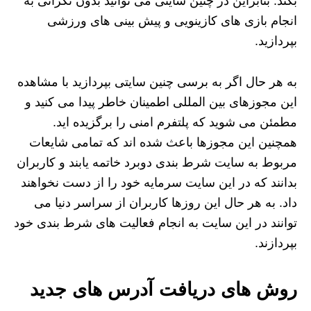
بکند. بنابراین در چنین سایتی می توانید بدون نگرانی به
انجام بازی های کازینویی و پیش بینی های ورزشی
بپردازید.
به هر حال اگر به برسی چنین سایتی بپردازید با مشاهده
این مجوزهای بین المللی اطمینان خاطر پیدا می کنید و
مطمئن می شوید که پلتفرم امنی را برگزیده اید.
همچنین این مجوزها باعث شده اند که تمامی شایعات
مربوط به سایت شرط بندی دوبرد خاتمه یابند و کاربران
بدانند که در این سایت سرمایه خود را از دست نخواهند
داد. به هر حال این روزها کاربران از سراسر دنیا می
توانند در این سایت به انجام فعالیت های شرط بندی خود
بپردازند.
روش های دریافت آدرس های جدید