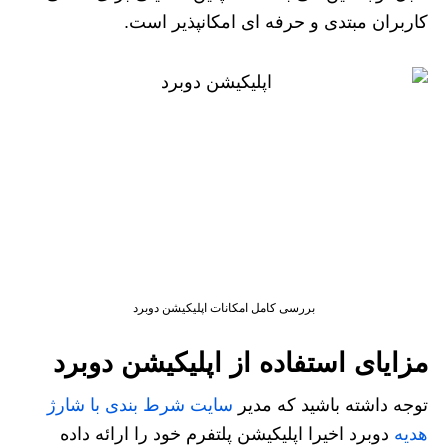
کاربران مبتدی و حرفه ای امکانپذیر است.
بررسی کامل امکانات اپلیکیشن دوبرد
مزایای استفاده از اپلیکیشن دوبرد
توجه داشته باشید که مدیر
سایت شرط بندی با شارژ
هدیه
دوبرد اخیرا اپلیکیشن پلتفرم خود را ارائه داده