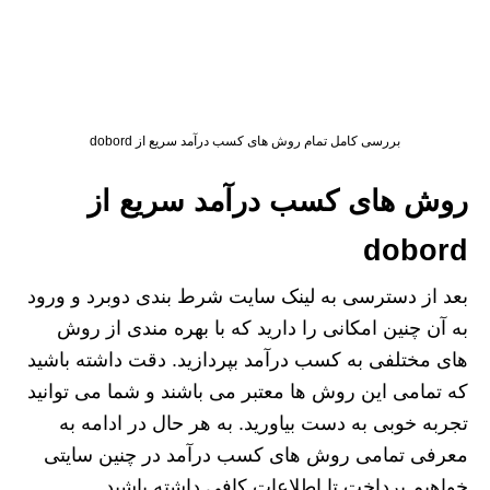
بررسی کامل تمام روش های کسب درآمد سریع از dobord
روش های کسب درآمد سریع از
dobord
بعد از دسترسی به لینک سایت شرط بندی دوبرد و ورود
به آن چنین امکانی را دارید که با بهره مندی از روش
های مختلفی به کسب درآمد بپردازید. دقت داشته باشید
که تمامی این روش ها معتبر می باشند و شما می توانید
تجربه خوبی به دست بیاورید. به هر حال در ادامه به
معرفی تمامی روش های کسب درآمد در چنین سایتی
خواهیم پرداخت تا اطلاعات کافی داشته باشید.