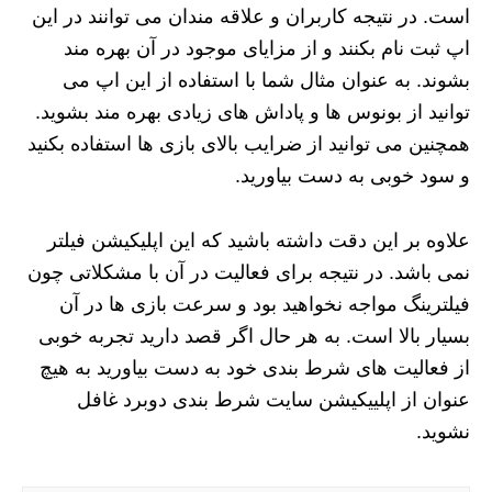
است. در نتیجه کاربران و علاقه مندان می توانند در این
اپ ثبت نام بکنند و از مزایای موجود در آن بهره مند
بشوند. به عنوان مثال شما با استفاده از این اپ می
توانید از بونوس ها و پاداش های زیادی بهره مند بشوید.
همچنین می توانید از ضرایب بالای بازی ها استفاده بکنید
و سود خوبی به دست بیاورید.
علاوه بر این دقت داشته باشید که این اپلیکیشن فیلتر
نمی باشد. در نتیجه برای فعالیت در آن با مشکلاتی چون
فیلترینگ مواجه نخواهید بود و سرعت بازی ها در آن
بسیار بالا است. به هر حال اگر قصد دارید تجربه خوبی
از فعالیت های شرط بندی خود به دست بیاورید به هیچ
عنوان از اپلییکیشن سایت شرط بندی دوبرد غافل
نشوید.