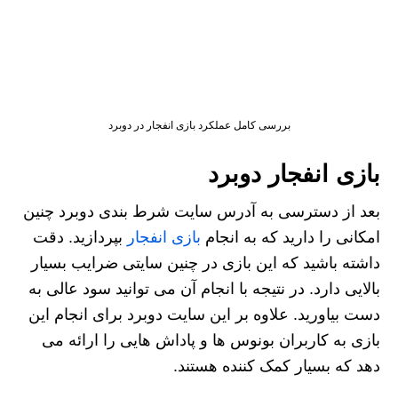
بررسی کامل عملکرد بازی انفجار در دوبرد
بازی انفجار دوبرد
بعد از دسترسی به آدرس سایت شرط بندی دوبرد چنین
امکانی را دارید که به انجام
بازی انفجار
بپردازید. دقت
داشته باشید که این بازی در چنین سایتی ضرایب بسیار
بالایی دارد. در نتیجه با انجام آن می توانید سود عالی به
دست بیاورید. علاوه بر این سایت دوبرد برای انجام این
بازی به کاربران بونوس ها و پاداش هایی را ارائه می
دهد که بسیار کمک کننده هستند.