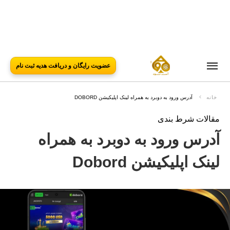
عضویت رایگان و دریافت هدیه ثبت نام
خانه
آدرس ورود به دوبرد به همراه لینک اپلیکیشن DOBORD
مقالات شرط بندی
آدرس ورود به دوبرد به همراه
لینک اپلیکیشن Dobord