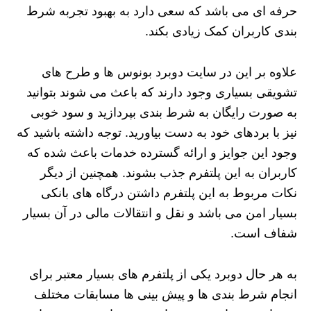
حرفه ای می باشد که سعی دارد به بهبود تجربه شرط
بندی کاربران کمک زیادی بکند.
علاوه بر این در سایت دوبرد بونوس ها و طرح های
تشویقی بسیاری وجود دارند که باعث می شوند بتوانید
به صورت رایگان به شرط بندی بپردازید و سود خوبی
نیز با بردهای خود به دست بیاورید. توجه داشته باشید که
وجود این جوایز و ارائه گسترده خدمات باعث شده که
کاربران به این پلتفرم جذب بشوند. همچنین از دیگر
نکات مربوط به این پلتفرم داشتن درگاه های بانکی
بسیار امن می باشد و نقل و انتقالات مالی در آن بسیار
شفاف است.
به هر حال دوبرد یکی از پلتفرم های بسیار معتبر برای
انجام شرط بندی ها و پیش بینی ها مسابقات مختلف