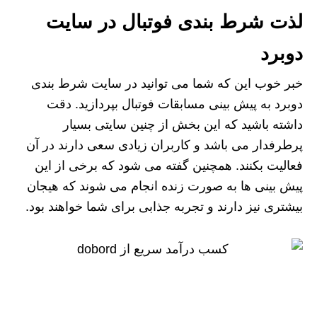
لذت شرط بندی فوتبال در سایت
دوبرد
خبر خوب این که شما می توانید در سایت شرط بندی
دوبرد به پیش بینی مسابقات فوتبال بپردازید. دقت
داشته باشید که این بخش از چنین سایتی بسیار
پرطرفدار می باشد و کاربران زیادی سعی دارند در آن
فعالیت بکنند. همچنین گفته می شود که برخی از این
پیش بینی ها به صورت زنده انجام می شوند که هیجان
بیشتری نیز دارند و تجربه جذابی برای شما خواهند بود.