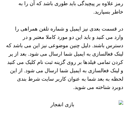
رمز علاوه بر پیچیدگی باید طوری باشد که آن را به
خاطر بسپارید.
در قسمت بعدی نیز ایمیل و شماره تلفن همراهی را
وارد می کنید و باید این دو مورد کاملا معتبر و در
دسترس باشند. دلیل چنین موضوعی نیز این می باشد که
لینک فعالسازی به ایمیل شما ارسال می شود. بعد از پر
کردن تمامی فیلدها بر روی گزینه ثبت نام کلیک می کنید
و لینک فعالسازی به ایمیل شما ارسال می شود. از این
لحظه به بعد شما به عنوان کاربر سایت شرط بندی
دوبرد شناخته می شوید.