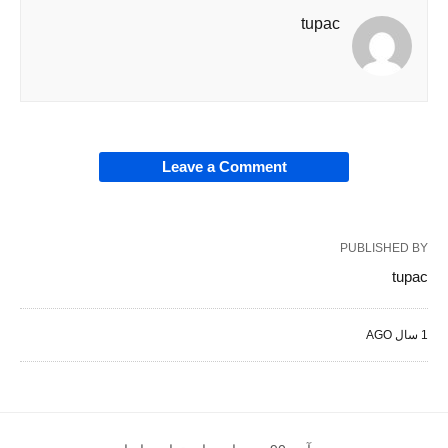
tupac
Leave a Comment
PUBLISHED BY
tupac
1 سال AGO