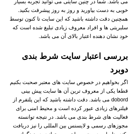
می باشد. شما در چنین سایتی می توانید تجربه بسیار
خوبی به دست بیاورید و روز به روز پیشرفت بکنید.
همچنین دقت داشته باشید که این سایت تا کنون توسط
سلبریتی ها و افراد معروف زیادی تبلیغ شده است که
خود نشان دهنده اعتبار بالای آن می باشد.
بررسی اعتبار سایت شرط بندی
دوبرد
اگر بخواهیم در خصوص سایت های معتبر صحبت بکنیم
قطعا یکی از معروف ترین آن ها سایت پیش بینی
dobord می باشد. دقت داشته باشید که این پلتفرم از
فیلترهای زیادی عبور کرده است و محیط امنی برای
فعالیت های شرط بندی می باشد. در نتیجه توانسته
مجوزهای رسمی و لایسنس بین المللی را نیز دریافت