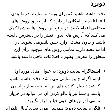
دوبرد
دقت داشته باشید که برای ورود به سایت شرط بندی
dobord چنین امکانی ار دارید که از طریق روش های
مختلفی اقدام بکنید. در واقع این روش ها به شما کمک
می کنند که آدرس های بدون فیلتر را در دسترس داشته
باشید و بدون مشکل وارد چنین پلتفرمی بشوید. در
ادامه قصد داریم تمامی روش های موجود برای این
منظور را معرفی بکنیم تا اطلاعات کافی داشته باشید.
اینستاگرام سایت دوبرد:
به عنوان مثال مورد اول
اینستاگرام چنین سایتی می باشد. دقت داشته باشید
که تعداد دنبال کننده های این صفحه بسیار زیاد می
باشند و شما نیز با فالو کردن آن می توانید در جریان
تمامی آدرس های بدون فیلتر قرار بگیرید.
تلگرام سایت دوبرد:
همچنین مورد بعدی کانال تلگرام