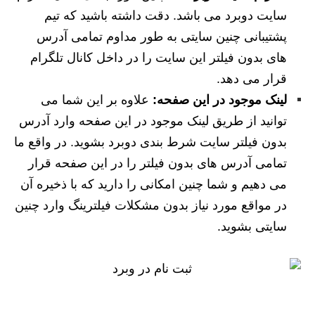
سایت دوبرد می باشد. دقت داشته باشید که تیم
پشتیبانی چنین سایتی به طور مداوم تمامی آدرس
های بدون فیلتر این سایت را در داخل کانال تلگرام
قرار می دهد.
لینک موجود در این صفحه:
علاوه بر این شما می
توانید از طریق لینک موجود در این صفحه وارد آدرس
بدون فیلتر سایت شرط بندی دوبرد بشوید. در واقع ما
تمامی آدرس های بدون فیلتر را در این صفحه قرار
می دهیم و شما چنین امکانی را دارید که با ذخیره آن
در مواقع مورد نیاز بدون مشکلات فیلترینگ وارد چنین
سایتی بشوید.