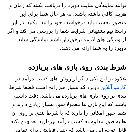
توانند نمایندگی سایت دوبرد را دریافت بکنند که زمان و
هزینه کافی داشته باشند. به هر حال شما برای این
منظور نخست باید درخواست خود را ثبت بکنید. در این
راستا تیم پشتیبانی شرایط شما را بررسی می کند و اگر
از ویزگی های لازمه برخوردار باشید نمایندگی سایت
دوبرد را به شما ارائه می دهند.
شرط بندی روی بازی های پربازده
علاوه بر این یکی دیگر از روش های کسب درآمد در
کازینو آنلاین
دوبرد که بسیار هم رایج است قطعا شرط
بندی بر روی بازی های پربازده می باشد. دقت داشته
باشید که این بازی ها معمولا سود بسیار زیادی دارند و
شما چنین امکانی را دارید که با شرط بندی بر روی آن
ها به طور مداوم به کسب درآمد بپردازید. همچنن نکته
قابل توجه این می باشد که چنین فعالیتی برای تمامی