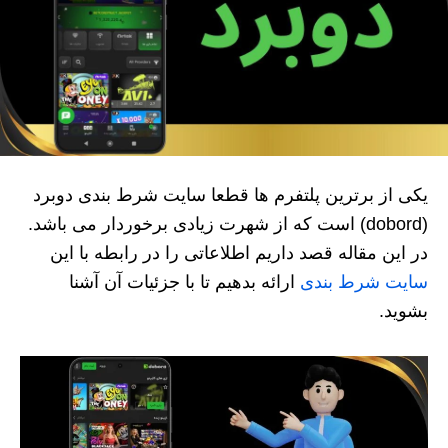
یکی از برترین پلتفرم ها قطعا سایت شرط بندی دوبرد
(dobord) است که از شهرت زیادی برخوردار می باشد.
در این مقاله قصد داریم اطلاعاتی را در رابطه با این
سایت شرط بندی
ارائه بدهیم تا با جزئیات آن آشنا
بشوید.