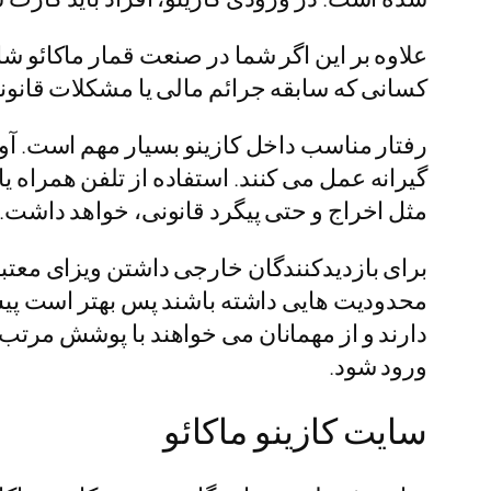
علاوه بر این اگر شما در صنعت قمار ماکائو ش
کسانی که سابقه جرائم مالی یا مشکلات قانونی 
رفتار مناسب داخل کازینو بسیار مهم است. آو
گیرانه عمل می کنند. استفاده از تلفن همراه 
مثل اخراج و حتی پیگرد قانونی، خواهد داشت.
برای بازدیدکنندگان خارجی داشتن ویزای معت
محدودیت هایی داشته باشند پس بهتر است پیش ا
دارند و از مهمانان می خواهند با پوشش مرتب
ورود شود.
سایت کازینو ماکائو