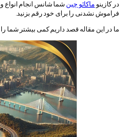
در کازینو
ماکائو چین
شما شانس انجام انواع و 
فراموش نشدنی را برای خود رقم بزنید.
ما در این مقاله قصد داریم کمی بیشتر شما را با