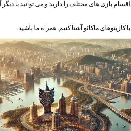
اقسام بازی های مختلف را دارید و می توانید با دیگ
 کازینوهای ماکائو آشنا کنیم. همراه ما باشید.