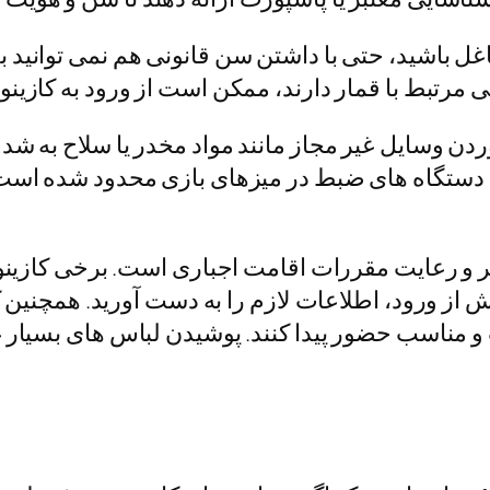
اغل باشید، حتی با داشتن سن قانونی هم نمی توانید 
مرتبط با قمار دارند، ممکن است از ورود به کازینو 
ردن وسایل غیر مجاز مانند مواد مخدر یا سلاح به ش
یا دستگاه های ضبط در میزهای بازی محدود شده است 
بر و رعایت مقررات اقامت اجباری است. برخی کازین
ز ورود، اطلاعات لازم را به دست آورید. همچنین کا
 و مناسب حضور پیدا کنند. پوشیدن لباس های بسیار