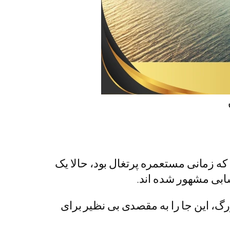
که زمانی مستعمره پرتغال بود، حالا یک
سابی مشهور شده اند.
، این جا را به مقصدی بی نظیر برای