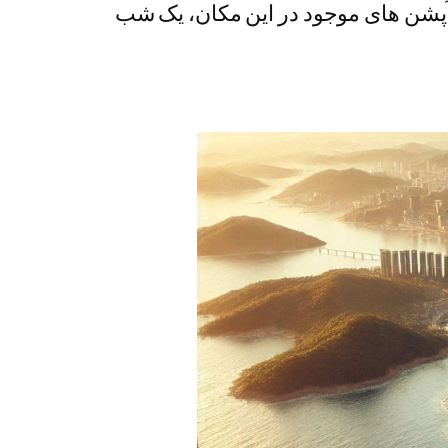
ر آپشن های موجود در این مکان، یک شب