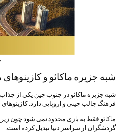
م
شبه جزیره ماکائو و کازینوهای
شبه جزیره ماکائو در جنوب چین یکی از جذاب ت
فرهنگ جالب چینی و اروپایی دارد. کازینوهای
ماکائو فقط به بازی محدود نمی شود چون زیر
گردشگران از سراسر دنیا تبدیل کرده است.