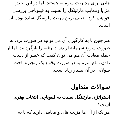
هایی برای مدیریت سرمایه هستند. اما در این بخش
مزایا ومعایب مارتینگل را نسبت به فیبوناچی بررسی
خواهیم کرد. اصلی ترین مزیت مارتینگل ساده بودن آن
است.
هم چنین با به کارگیری آن می توانید در صورت برد، به
صورت سریع سرمایه از دست رفته را بازگردانید. اما از
جمله معایب آن هم می توان گفت که خطر از دست
دادن تمام سرمایه در صورت وقوع یک زنجیره باخت
طولانی در آن بسیار زیاد است.
سوالات متداول
استراتژی مارتینگل نسبت به فیبوناچی انتخاب بهتری
است؟
هر یک از آن ها مزیت های و معایبی دارند که با به