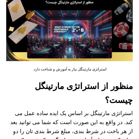
استراتژی مارتینگل نیاز به آموزش و شناخت دارد.
منظور از استراتژی مارتینگل
چیست؟
استراتژی مارتینگل بر اساس یک ایده ساده عمل می
کند. در واقع به این صورت است که شما می توانید بعد
از هر باخت در شرط بندی، مبلغ شرط بندی تان را دو