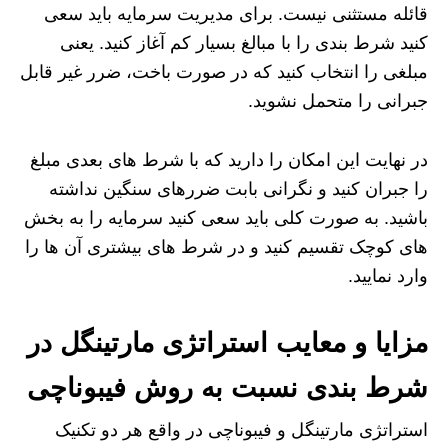
قائله مستثنی نیست. برای مدیریت سرمایه باید سعی
کنید شرط بندی را با مبالغ بسیار کم آغاز کنید. یعنی
مبلغی را انتخاب کنید که در صورت باخت، ضرر غیر قابل
جبرانی را متحمل نشوید.
در نهایت این امکان را دارید که با شرط های بعدی مبلغ
را جبران کنید و نگرانی بابت ضررهای سنگین نداشته
باشید. به صورت کلی باید سعی کنید سرمایه را به بخش
های کوچک تقسیم کنید و در شرط های بیشتری آن ها را
وارد نمایید.
مزایا و معایب استراتژی مارتینگل در
شرط بندی نسبت به روش فیبوناچی
استراتژی مارتینگل و فیبوناچی در واقع هر دو تکنیک