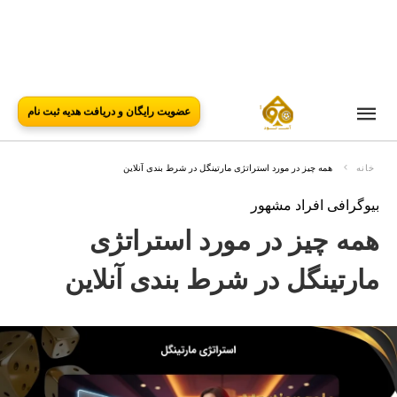
عضویت رایگان و دریافت هدیه ثبت نام
خانه
همه چیز در مورد استراتژی مارتینگل در شرط بندی آنلاین
بیوگرافی افراد مشهور
همه چیز در مورد استراتژی
مارتینگل در شرط بندی آنلاین