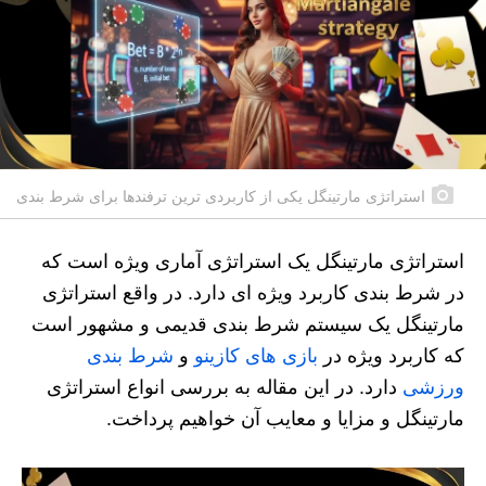
استراتژی مارتینگل یکی از کاربردی ترین ترفندها برای شرط بندی
استراتژی مارتینگل یک استراتژی آماری ویژه است که
در شرط بندی کاربرد ویژه ای دارد. در واقع استراتژی
مارتینگل یک سیستم شرط بندی قدیمی و مشهور است
که کاربرد ویژه در
بازی های کازینو
و
شرط بندی
ورزشی
دارد. در این مقاله به بررسی انواع استراتژی
مارتینگل و مزایا و معایب آن خواهیم پرداخت.