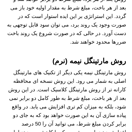
بعد از هر باخت، مبلغ شرط به مقدار اولیه خود باز می
گردد. این استراتژی بر این ایده استوار است که در
صورت وجود یک روند برد، می توان سود قابل توجهی به
دست آورد. در حالی که در صورت شروع یک روند باخت
ضررها محدود خواهند شد.
روش مارتینگل نیمه (نرم)
روش مارتینگل نیمه یکی دیگر از تکنیک های مارتینگل
اصلی به شمار می رود. این روش نسخه ای محافظه
کارانه تر از روش مارتینگل کلاسیک است. در این روش
بعد از هر باخت، مبلغ شرط به طور کامل دو برابر نمی
شود، بلکه به میزان کم تری افزایش می یابد. در واقع
پیاده سازی آن به این صورت خواهد بود که به جای دو
برابر کردن مبلغ شرط، می توانید آن را 50 درصد