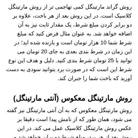
روش گراند مارتینگل کمی تهاجمی تر از روش مارتینگل
کلاسیک است. در این روش بعد از هر باخت، علاوه بر
دو برابر کردن مبلغ شرط، یک مقدار ثابت نیز به آن
اضافه خواهد شد. به عنوان مثال فرض کنید که مبلغ
شرط شما 10 هزار تومان است و بازنده شده اید؛ در
این زمان در شرط بندی بعدی به جای 20 تومان می
توانید با 25 تومان شرط بندی کنید. دلیل و هدف این نوع
شرط این است که در صورت برد بتوانید سودی به دست
آورید که باخت شما را جبران کند.
روش مارتینگل معکوس (آنتی مارتینگل)
روش مارتینگل معکوس که به آن آنتی مارتینگل نیز گفته
می شود، همان طور که از نامش پیدا است دقیقا بر
عکس روش مارتینگل کلاسیک عمل می کند. در این
روش بعد از هر برد، مبلغ شرط دو برابر خواهد شد و