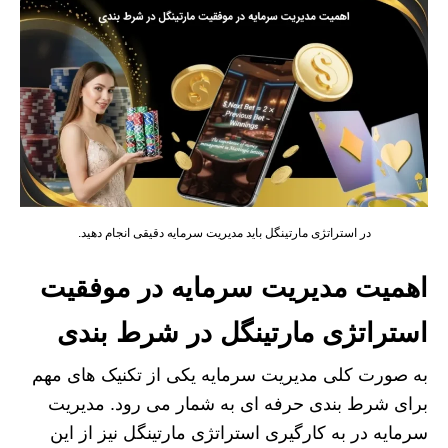
در استراتژی مارتینگل باید مدیریت سرمایه دقیقی انجام دهید.
اهمیت مدیریت سرمایه در موفقیت
استراتژی مارتینگل در شرط بندی
به صورت کلی مدیریت سرمایه یکی از تکنیک های مهم
برای شرط بندی حرفه ای به شمار می رود. مدیریت
سرمایه در به کارگیری استراتژی مارتینگل نیز از این