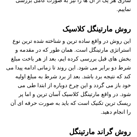
سازی هر یک از آن ها را نیز به صورت کامل بررسی
نماییم.
روش مارتینگل کلاسیک
این روش در واقع ساده ترین و شناخته شده ترین نوع
استراتژی مارتینگل است. همان طور که در مقدمه و
بخش های قبل بررسی کرده ایم، بعد از هر باخت مبلغ
شرط دو برابر می شود. این روند تا زمانی ادامه پیدا می
کند که نتیجه برد باشد. بعد از برد شرط به مبلغ اولیه
خود باز می گردد و این چرخ دوباره از ابتدا طی می
شود. در واقع مارتینگل کلاسیک آسان ترین و اما پر
ریسک ترین تکنیک است که باید به صورت حرفه ای آن
را انجام دهید.
روش گراند مارتینگل