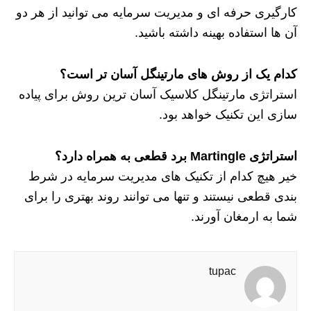
کارگیری حرفه ای و مدیریت سرمایه می توانید از هر دو
آن ها استفاده بهینه داشته باشید.
کدام یک از روش های مارتینگل آسان تر است؟
استراتژی مارتینگل کلاسیک آسان ترین روش برای پیاده
سازی این تکنیک خواهد بود.
استراتژی Martingle برد قطعی به همراه دارد؟
خیر هیچ کدام از تکنیک های مدیریت سرمایه در شرط
بندی قطعی نیستند و تنها می توانند روند بهتری را برای
شما به ارمغان آورند.
tupac