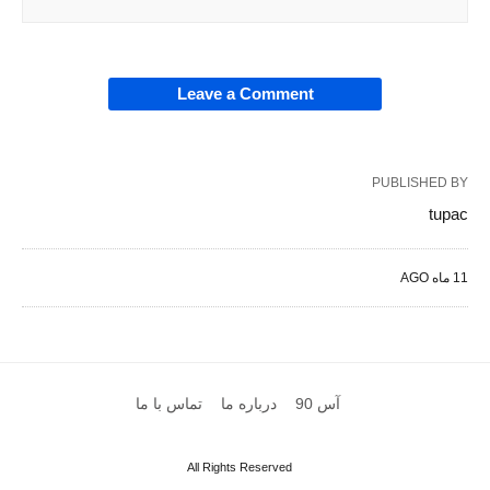
Leave a Comment
PUBLISHED BY
tupac
11 ماه AGO
آس 90
درباره ما
تماس با ما
All Rights Reserved