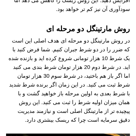
افزایش دهید. این روش ریسک را کاهش می دهد اما
سودآوری آن نیز کم تر خواهد بود.
روش مارتینگل دو مرحله‌ ای
در روش مارتینگل دو مرحله ای هدف اصلی این است
که ضرر را در دو شرط جبران کنیم. شما فرض کنید با
یک شرط 10 هزار تومانی شروع کرده اید و بازنده شده
اید. در شرط دوم 20 هزار تومان شرط بندی می کنید
اما اگر باز هم باختید، در شرط سوم 30 هزار تومان
شرط ثبت می کنید. در این زمان اگر برنده شرط شدید
با شرط بعدی به اولین مرحله باز خواهید گشت و با
همان میزان اولیه شرط را ثبت می کنید. این روش
پیچیده تر از مارتینگل اصلی است و نیازمند مدیریت
دقیق سرمایه است چرا که ریسک بیشتری دارد.