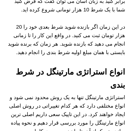
برابر کنید به زبان آسان می توان گفت که فرض کنید
شما با یک شرط 10 هزار تومانی شروع کرده اید.
در این زمان اگر بازنده شوید شرط بعدی خود را 20
هزار تومان ثبت می کنید. در واقع این کار را تا زمانی
انجام می دهید که بازنده شوید. هر زمان که برنده شوید
بایستی با همان مبلغ اولیه شرط بندی را انجام دهید.
انواع استراتژی مارتینگل در شرط
بندی
استراتژی مارتینگل تنها به یک روش محدود نمی شود و
انواع مختلفی دارد که هر کدام تغییراتی در روش اصلی
ایجاد خواهند کرد. در این تاپیک سعی داریم اصلی ترین
انواع مارتینگل را مورد بررسی قرار دهیم و نحوه پیاده