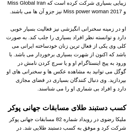
زیبایی بسیاری شرکت کرده است که Miss Global Iran
و Miss power woman 2017 نیز جزو آن ها می باشند.
او در زمینه سخنرانی انگیزشی نیز فعالیت بسیار خوبی
دارد و توانسته نظر افراد بسیاری را جلب کند. به صورت
کلی وی یکی از فعال ترین زنان خودساخته ایرانی می
باشد که اکنون از شهرت بسیاری برخوردار می باشد. با
ورود به پیج اینستاگرام او و یا سرچ کردن نامش در
گوگل می توانید به مشاهده عکس ها و سخنرانی های او
بپردازید. وی دنبال کنندگان بسیاری در فضای مجازی
دارد و افراد بی شماری او را می شناسند.
کسب دستبند طلای مسابقات جهانی پوکر
ملیکا رضوی در رویداد شماره 82 مسابقات جهانی پوکر
شرکت کرد و موفق به کسب دستبند طلایی شد. در