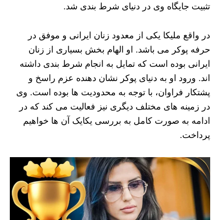
تثبیت جایگاه وی در دنیای شرط بندی شد.
در واقع ملیکا یکی از معدود زنان ایرانی و موفق در
حرفه پوکر می باشد. او الهام بخش بسیاری از زنان
ایرانی بوده است که تمایل به انجام شرط بندی داشته
اند. ورود او به دنیای پوکر نشان دهنده عزم راسخ و
پشتکار فراوان، با توجه به محدودیت ها بوده است. وی
در زمینه های مختلف دیگری نیز فعالیت می کند که در
ادامه به صورت کامل به بررسی یکایک آن ها خواهیم
پرداخت.