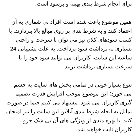
برای انجام شرط بندی بهینه و پرسود است.
همین موضوع باعث شده است افراد بی شماری به آن
اعتماد کنند و به شرط بندی بر روی مبالغ بالا بپردازند. با
کسب سودهای کلان نیز می توان با سرعت و راحتی
بسیاری به برداشت سود پرداخت. به علت پشتیبانی 24
ساعته این سایت، کاربران می توانند سود خود را با
سرعت بسیاری برداشت بزنند.
تنوع بسیار خوبی در تمامی بخش های سایت به چشم
می خورد؛ این موضوع موجب افزایش قدرت تصمیم
گیری کاربران می شود. پیشنهاد می کنیم حتما در صورت
تمایل به انجام شرط بندی آنلاین این سایت را نیز امتحان
کنید. با بهره مندی از ویژگی های آن بی شک جزو
کاربران ثابت خواهید شد.