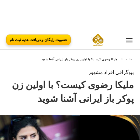
عضویت رایگان و دریافت هدیه ثبت نام
خانه
ملیکا رضوی کیست؟ با اولین زن پوکر باز ایرانی آشنا شوید
بیوگرافی افراد مشهور
ملیکا رضوی کیست؟ با اولین زن
پوکر باز ایرانی آشنا شوید