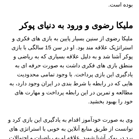
بوده است.
ملیکا رضوی و ورود به دنیای پوکر
ملیکا رضوی از سنین بسیار پایین به بازی های فکری و
استراتژیک علاقه مند بود. او در سن 15 سالگی با بازی
پوکر آشنا شد و به دلیل علاقه بسیاری که به ریاضی و
منطق بازی های فکری داشت به صورت حرفه ای به
یادگیری این بازی پرداخت. با وجود تمامی محدودیت
هایی که در رابطه با شرط بندی در ایران وجود دارد، به
مطالعه و تمرین در این رابطه پرداخت و مهارت های
خود را بهبود بخشید.
وی به صورت خودآموز اقدام به یادگیری این بازی کرد و
توانست از طریق منابع آنلاین به خوبی با استراتژی های
برد در پوکر آشنا شوید. علاقه او به ریاضیات و احتمالات