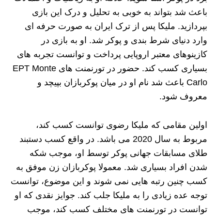
باعث شد بتواند به خوبی به تحلیل و درک این بازی
بپردازید. ملیکا پس از ترک ایران به صورت حرفه ای
وارد دنیای شرط بندی و پوکر شد. او به بازی در
کازینوهای معتبر اروپایی پرداخت و توانست تجربه های
بسیاری کسب کند. حضور در تورنمنت های EPT Monte
Carlo باعث شد نام او در میان پوکربازان بپیچد و
معروف شود.
اولین مقامی که ملیکا رضوی توانست کسب کند،
مربوط به سال 2020 می باشد. در واقع کسب دستبند
طلای مسابقات جهانی پوکر توسط او، موجب شکه
شدن افراد بسیاری شد. معمولا پوکربازان زن موفق به
کسب چنین رتبه هایی نمی شوند و این موضوع، توانست
توجه عده زیادی را به ملیکا جلب کند. جوایز نقدی که او
توانست در تورنمنت های مختلف کسب کند، موجب