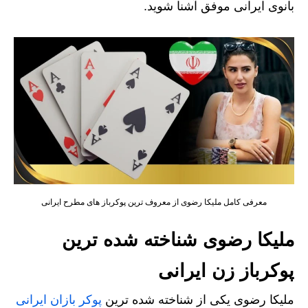
بانوی ایرانی موفق آشنا شوید.
معرفی کامل ملیکا رضوی از معروف ترین پوکرباز های مطرح ایرانی
ملیکا رضوی شناخته‌ شده‌ ترین
پوکرباز زن ایرانی
ملیکا رضوی یکی از شناخته شده ترین
پوکر بازان ایرانی