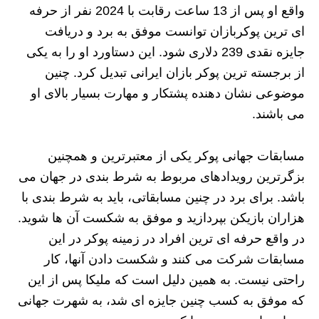
واقع او پس از 13 ساعت رقابت با 2024 نفر از حرفه
ای ترین پوکربازان توانست موفق به برد و دریافت
جایزه نقدی 239 دلاری شود. این دستاورد او را به یکی
از برجسته ترین پوکر بازان ایرانی تبدیل کرد. چنین
موضوعی نشان دهنده پشتکار و مهارت بسیار بالای او
می باشند.
مسابقات جهانی پوکر یکی از معتبرترین و همچنین
بزگرترین رویدادهای مربوط به شرط بندی در جهان می
باشد. برای برد در چنین مسابقاتی، باید به شرط بندی با
هزاران بازیکن بپردازید و موفق به شکست آن ها شوید.
در واقع حرفه ای ترین افراد در زمینه پوکر در این
مسابقات شرکت می کنند و شکست دادن آنها، کار
راحتی نیست. به همین دلیل است که ملیکا پس از این
که موفق به کسب چنین جایزه ای شد، به شهرت جهانی