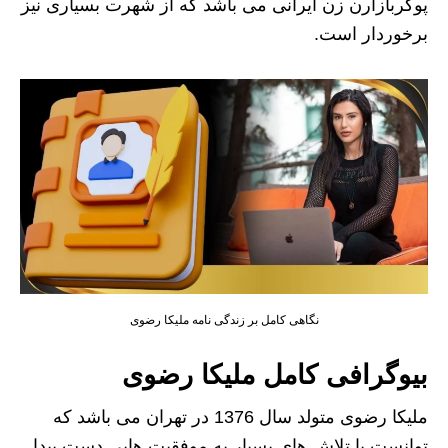
پوکربازارن زن ایرانی می باشد که از شهرت بسیاری نیز
برخوردار است.
نگاهی کامل بر زندگی نامه ملیکا رضوی
بیوگرافی کامل ملیکا رضوی
ملیکا رضوی متولد سال 1376 در تهران می باشد که
توانست با تلاش های بسیار به موفقیت هایی دست پیدا