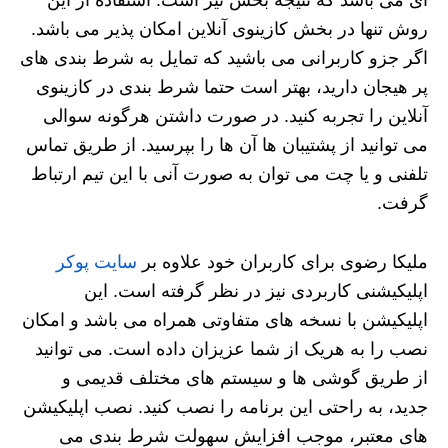
روش تنها در بخش کازینوی آنلاین امکان پذیر می باشد.
اگر جزو کاربرانی می باشید که تمایل به شرط بندی های
پر هیجان دارید، بهتر است حتما شرط بندی در کازینوی
آنلاین را تجربه کنید. در صورت داشتن هرگونه سوالی
می توانید از پشتیبان ها آن ها را بپرسید. از طریق تماس
تلفنی و یا چت می توان به صورت آنی با این تیم ارتباط
گرفت.
ملیکا رضوی برای کاربران خود علاوه بر
سایت پوکر
اپلیکیشنی کاربردی نیز در نظر گرفته است. این
اپلیکیشن با نسخه های متفاوتی همراه می باشد و امکان
نصب را به هریک از شما عزیزان داده است. می توانید
از طریق گوشی ها و سیستم های مختلف قدیمی و
جدید، به راحتی این برنامه را نصب کنید. نصب اپلیکیشن
های معتبر، موجب افزایش سهولت شرط بندی می