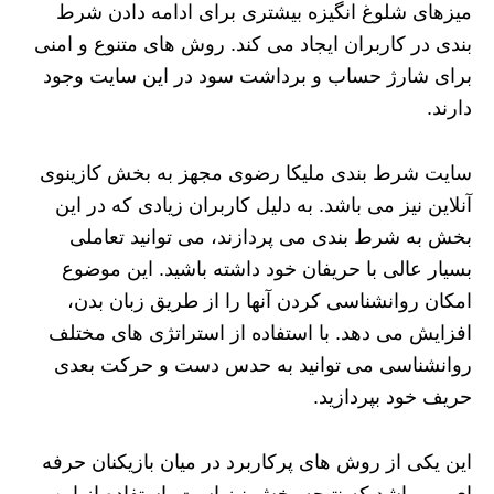
میزهای شلوغ انگیزه بیشتری برای ادامه دادن شرط
بندی در کاربران ایجاد می کند. روش های متنوع و امنی
برای شارژ حساب و برداشت سود در این سایت وجود
دارند.
سایت شرط بندی ملیکا رضوی مجهز به بخش کازینوی
آنلاین نیز می باشد. به دلیل کاربران زیادی که در این
بخش به شرط بندی می پردازند، می توانید تعاملی
بسیار عالی با حریفان خود داشته باشید. این موضوع
امکان روانشناسی کردن آنها را از طریق زبان بدن،
افزایش می دهد. با استفاده از استراتژی های مختلف
روانشناسی می توانید به حدس دست و حرکت بعدی
حریف خود بپردازید.
این یکی از روش های پرکاربرد در میان بازیکنان حرفه
ای می باشد که نتیجه بخش نیز است. استفاده از این