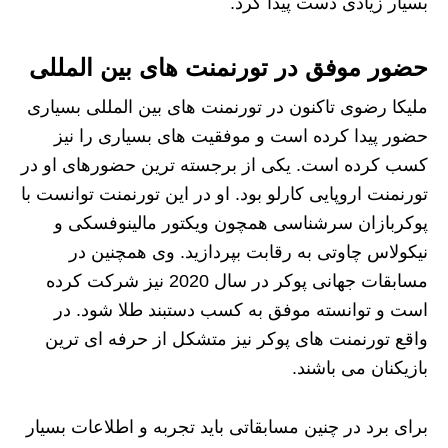
بسیار زیادی دست پیدا کرد.
حضور موفق در تورنمنت های بین المللی
ملیکا رضوی تاکنون در تورنمنت های بین المللی بسیاری
حضور پیدا کرده است و موفقیت های بسیاری را نیز
کسب کرده است. یکی از برجسته ترین حضورهای او در
تورنمنت اروپایی کارلو بود. او در این تورنمنت توانست با
پوکربازان سرشناسی همچون ویکتور مالینوفسکی و
نیکولاس چاوتی به رقابت بپردازید. وی همچنین در
مسابقات جهانی پوکر در سال 2020 نیز شرکت کرده
است و توانسته موفق به کسب دستبند طلا شود. در
واقع تورنمنت های پوکر نیز متشکل از حرفه ای ترین
بازیکنان می باشند.
برای برد در چنین مسابقاتی باید تجربه و اطلاعات بسیار