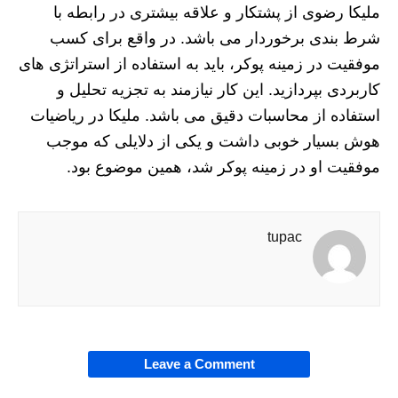
ملیکا رضوی از پشتکار و علاقه بیشتری در رابطه با
شرط بندی برخوردار می باشد. در واقع برای کسب
موفقیت در زمینه پوکر، باید به استفاده از استراتژی های
کاربردی بپردازید. این کار نیازمند به تجزیه تحلیل و
استفاده از محاسبات دقیق می باشد. ملیکا در ریاضیات
هوش بسیار خوبی داشت و یکی از دلایلی که موجب
موفقیت او در زمینه پوکر شد، همین موضوع بود.
tupac
Leave a Comment