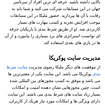
بالایی داشته باشید. حرفه ای ترین افراد از سرتاسر
جهان در این مسابقات شرکت می کنند و شما باید به
رقابت با آن ها بپردازید. حضور ملیکا در این مسابقات
موجب افزایش تجربه و کسب مهارت های بسیار
کاربردی شد. او از طریق شرط بندی با بازیکنان حرفه
ای توانست استراتژی های برد بسیاری را بیاموزد و از آن
ها در بازی های بعدی استفاده کند.
مدیریت سایت پوکریکا
از موفقیت های دیگر ملیکا رضوی مدیریت
سایت شرط
بندی
پوکریکا می باشد. این سایت یکی از معتبرترین ها
می باشد و موفق به کسب مجوزهای بین المللی شده
است. چنین مجوزهایی نشان دهنده امنیت و امکانات
بسیار زیاد سایت های شرط بندی می باشند. این سایت
دارای ویژگی ها و امکانات مورد نیاز هریک از کاربران،