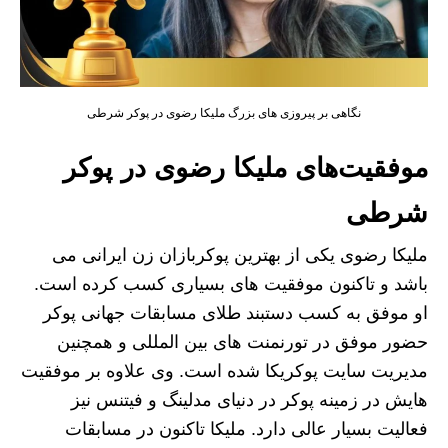
نگاهی بر پیروزی های بزرگ ملیکا رضوی در پوکر شرطی
موفقیت‌های ملیکا رضوی در پوکر
شرطی
ملیکا رضوی یکی از بهترین پوکربازان زن ایرانی می
باشد و تاکنون موفقیت های بسیاری کسب کرده است.
او موفق به کسب دستبند طلای مسابقات جهانی پوکر
حضور موفق در تورنمنت های بین المللی و همچنین
مدیریت سایت پوکریکا شده است. وی علاوه بر موفقیت
هایش در زمینه پوکر در دنیای مدلینگ و فیتنس نیز
فعالیت بسیار عالی دارد. ملیکا تاکنون در مسابقات