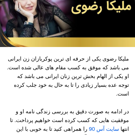
ملیکا رضوی یکی از حرفه ای ترین پوکربازان زن ایرانی
می باشد که موفق به کسب مقام های عالی شده است.
او یکی از الهام بخش ترین زنان ایرانی می باشد که
توجه عده بسیار زیادی را تا به حال به خود جلب کرده
است.
در ادامه به صورت دقیق به بررسی زندگی نامه او و
موفقیت هایی که کسب کرده است خواهیم پرداخت. تا
انتها
سایت آس 90
را همراهی کنید تا به خوبی با این