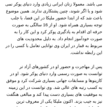
می باشد. معمولا زنان ایرانی زیادی وارد دنیای پوکر نمی
شود و یا اگر شوند، چنین پشتکاری ندارند. همین موضوع
باعث شد که از ابتدا حضور ملیکا در این فضا، با جلب
توجه بسیاری همراه شود. او از 16 سالگی به صورت
حرفه ای اقدام به یادگیری پوکر کرد و این کار را به
صورت خودآموز انجام داد. به دلیل محدودیت های
مربوط به قمار در ایران وی توانایی تعامل با کسی را در
این رابطه نداشت.
پس از مهاجرت و حضور او در کشورهای آزاد تر
توانست به صورت رسمی وارد دنیای پوکر شود. او در
کازینوها و مسابقات جهانی بسیاری شرکت کرد و موفق
به کسب رتبه های عالی شد. وی توانست در این زمینه
به موفقیت های بسیاری دست پیدا کند و مبالغی هنگفت
نیز به جیب بزند. اکنون ملیکا یکی از معروف ترین