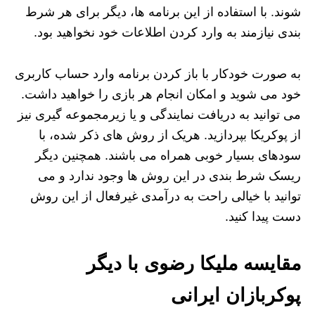
شوند. با استفاده از این برنامه ها، دیگر برای هر شرط
بندی نیازمند به وارد کردن اطلاعات خود نخواهید بود.
به صورت خودکار با باز کردن برنامه وارد حساب کاربری
خود می شوید و امکان انجام هر بازی را خواهید داشت.
می توانید به دریافت نمایندگی و یا زیرمجموعه گیری نیز
از پوکریکا بپردازید. هریک از روش های ذکر شده، با
سودهای بسیار خوبی همراه می باشند. همچنین دیگر
ریسک شرط بندی در این روش ها وجود ندارد و می
توانید با خیالی راحت به درآمدی غیرفعال از این روش
دست پیدا کنید.
مقایسه ملیکا رضوی با دیگر
پوکربازان ایرانی