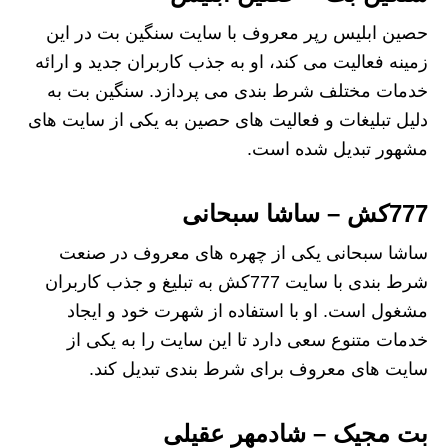
حصین ابلیس رپر معروف با سایت سنگین بت در این
زمینه فعالیت می‌ کند، او به جذب کاربران جدید و ارائه
خدمات مختلف شرط‌ بندی می‌ پردازد. سنگین بت به
دلیل تبلیغات و فعالیت‌ های حصین به یکی از سایت‌ های
مشهور تبدیل شده است.
777کش – ساشا سبحانی
ساشا سبحانی یکی از چهره‌ های معروف در صنعت
شرط‌ بندی با سایت 777کش به تبلیغ و جذب کاربران
مشغول است. او با استفاده از شهرت خود و ایجاد
خدمات متنوع سعی دارد تا این سایت را به یکی از
سایت های معروف برای شرط‌ بندی تبدیل کند.
بت مجیک – شادمهر عقیلی