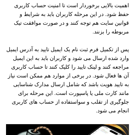
اهمیت بالایی برخوردار است تا امنیت حساب کاربری
حفظ شود. در این مرحله کاربران باید به شرایط و
قوانین سایت هم توجه کنند و در صورت موافقت تیک
مربوطه را بزنند.
پس از تکمیل فرم ثبت نام یک ایمیل تایید به آدرس ایمیل
وارد شده ارسال می‌ شود و کاربران باید به این ایمیل
مراجعه کنند و لینک تایید را کلیک کنند تا حساب کاربری
آن‌ ها فعال شود. در برخی از موارد هم ممکن است نیاز
به تایید هویت باشد که شامل ارسال مدارک شناسایی
مانند کارت ملی یا پاسپورت است. این مرحله برای
جلوگیری از تقلب و سواستفاده از حساب‌ های کاربری
انجام می‌ شود.