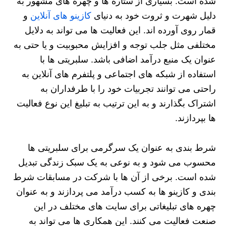
شده است. بسیاری از ستاره‌ ها و چهره‌ های مشهور به
دلیل شهرت و ثروت خود به دنیای
کازینو های آنلاین
و
قمار روی آورده‌ اند. این فعالیت‌ ها می‌ تواند به دلایل
مختلفی مثل جلب توجه و افزایش محبوبیت و یا حتی به
عنوان یک منبع درآمد اضافی باشد. سلبریتی‌ ها با
استفاده از شبکه‌ های اجتماعی و پلتفرم‌ های آنلاین به
راحتی می‌ توانند تجربیات خود را با طرفداران به
اشتراک بگذارند و به این ترتیب به تبلیغ این نوع فعالیت‌
ها بپردازند.
شرط‌ بندی به عنوان یک سرگرمی برای سلبریتی‌ ها
محسوب می‌ شود و به نوعی به یک سبک زندگی تبدیل
شده است. برخی از آن‌ ها با شرکت در مسابقات شرط‌
بندی و کازینو ها به کسب درآمد می‌ پردازند و به عنوان
چهره‌ های تبلیغاتی برای سایت های مختلف در این
صنعت فعالیت می‌ کنند. این همکاری‌ ها می‌ تواند به