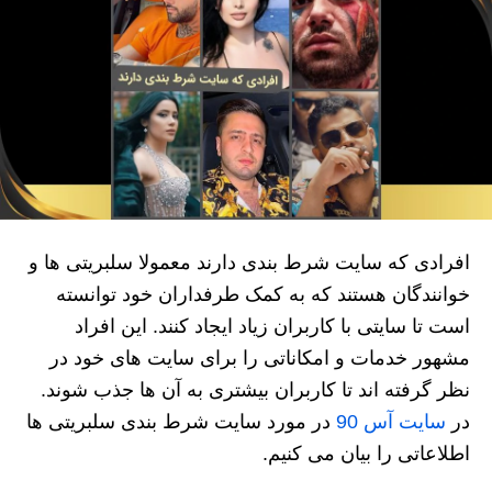
افرادی که سایت شرط بندی دارند معمولا سلبریتی ها و
خوانندگان هستند که به کمک طرفداران خود توانسته
است تا سایتی با کاربران زیاد ایجاد کنند. این افراد
مشهور خدمات و امکاناتی را برای سایت های خود در
نظر گرفته اند تا کاربران بیشتری به آن ها جذب شوند.
در
سایت آس 90
در مورد سایت شرط بندی سلبریتی ها
اطلاعاتی را بیان می کنیم.