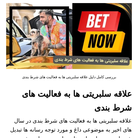
بررسی کامل دلیل علاقه سلبریتی ها به فعالیت های شرط بندی
علاقه سلبریتی ها به فعالیت های
شرط بندی
علاقه سلبریتی‌ ها به فعالیت‌ های شرط‌ بندی در سال‌
های اخیر به موضوعی داغ و مورد توجه رسانه‌ ها تبدیل