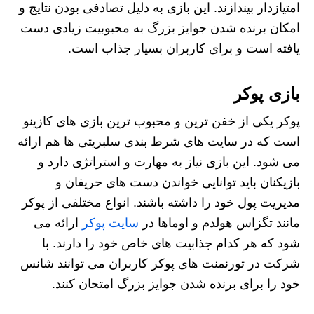
امتیازدار بیندازند. این بازی به دلیل تصادفی بودن نتایج و
امکان برنده شدن جوایز بزرگ به محبوبیت زیادی دست
یافته است و برای کاربران بسیار جذاب است.
بازی پوکر
پوکر یکی از خفن ترین و محبوب‌ ترین بازی‌ های کازینو
است که در سایت‌ های شرط‌ بندی سلبریتی‌ ها هم ارائه
می‌ شود. این بازی نیاز به مهارت و استراتژی دارد و
بازیکنان باید توانایی خواندن دست‌ های حریفان و
مدیریت پول خود را داشته باشند. انواع مختلفی از پوکر
مانند تگزاس هولدم و اوماها در
سایت‌ پوکر
ارائه می‌
شود که هر کدام جذابیت‌ های خاص خود را دارند. با
شرکت در تورنمنت‌ های پوکر کاربران می‌ توانند شانس
خود را برای برنده شدن جوایز بزرگ امتحان کنند.