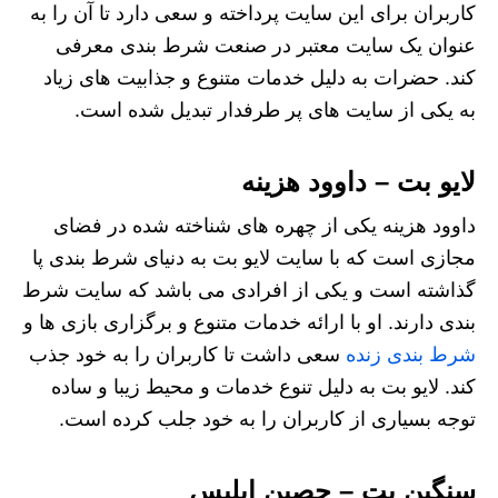
کاربران برای این سایت پرداخته و سعی دارد تا آن را به
عنوان یک سایت معتبر در صنعت شرط‌ بندی معرفی
کند. حضرات به دلیل خدمات متنوع و جذابیت‌ های زیاد
به یکی از سایت‌ های پر طرفدار تبدیل شده است.
لایو بت – داوود هزینه
داوود هزینه یکی از چهره‌ های شناخته شده در فضای
مجازی است که با سایت لایو بت به دنیای شرط‌ بندی پا
گذاشته است و یکی از افرادی می باشد که سایت شرط
بندی دارند. او با ارائه خدمات متنوع و برگزاری بازی‌ ها و
شرط بندی زنده
سعی داشت تا کاربران را به خود جذب
کند. لایو بت به دلیل تنوع خدمات و محیط زیبا و ساده
توجه بسیاری از کاربران را به خود جلب کرده است.
سنگین بت – حصین ابلیس