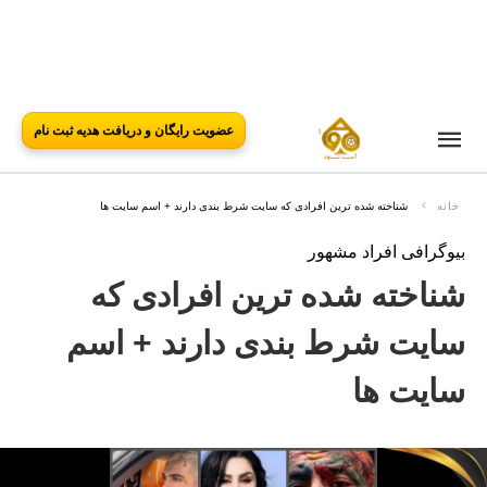
عضویت رایگان و دریافت هدیه ثبت نام
خانه
شناخته شده ترین افرادی که سایت شرط بندی دارند + اسم سایت ها
بیوگرافی افراد مشهور
شناخته شده ترین افرادی که
سایت شرط بندی دارند + اسم
سایت ها