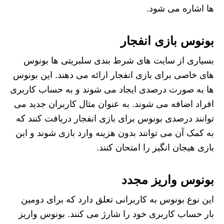
ها اشاره می شود.
بونوس بازی انفجار
بسیاری از سایت‌ های شرط‌ بندی سلبریتی‌ ها بونوس‌
های خاصی برای بازی انفجار ارائه می‌ دهند. این بونوس‌
ها به صورت درصدی ایجاد می شوند و به حساب کاربری
افراد اضافه می شوند. به عنوان مثال کاربران جدید می
توانند درصدی بونوس برای بازی انفجار دریافت کنند که
به کمک آن می توانند بدون هزینه وارد بازی شوند و این
بازی هیجان انگیز را امتحان کنند.
بونوس واریز مجدد
این نوع بونوس به کاربرانی تعلق دارد که برای دومین
بار حساب کاربری خود را شارژ می کنند. بونوس واریز