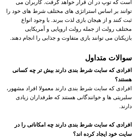
است که توپ در آن قرار خواهد گرفت. کاربران می‌
توانند بر اساس استراتژی‌ های مختلف شرط‌ های خود را
ثبت کنند و از هیجان بازی لذت ببرند. با وجود انواع
مختلف رولت از جمله رولت اروپایی و آمریکایی
بازیکنان می‌ توانند بازی متفاوت و جذابی را انجام دهند.
سوالات متداول
افرادی که سایت شرط بندی دارند بیش تر چه کسانی
هستند؟
افرادی که سایت شرط بندی دارند معمولا افراد مشهور،
سلبریتی ها و خوانندگانی هستند که طرفداران زیادی
دارند.
افرادی که سایت شرط بندی دارند چه امکاناتی را در
سایت خود ایجاد کرده اند؟