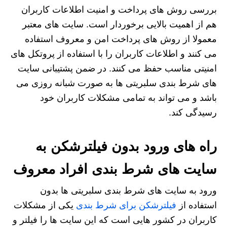
بررسی روش‌ های پرداخت و امنیت اطلاعات کاربران
هم از اهمیت بالایی برخوردار است. سایت‌ های معتبر
معمولا از روش‌ های پرداخت امن و معروف استفاده
می‌ کنند و اطلاعات کاربران را با استفاده از پروتکل‌ های
امنیتی مناسب حفظ می‌ کنند. در ضمن پشتیبانی سایت
های شرط بندی سلبریتی ها به صورت شبانه روزی می
باشد و می تواند به تمامی مشکلات کاربران خود
رسیدگی کند.
راه های ورود بدون فیلترشکن به
سایت های شرط بندی افراد معروف
ورود به سایت های شرط بندی سلبریتی ها بدون
استفاده از
فیلترشکن برای شرط بندی
یکی از مشکلات
کاربران در کشور هایی است که این سایت‌ ها را فیلتر و