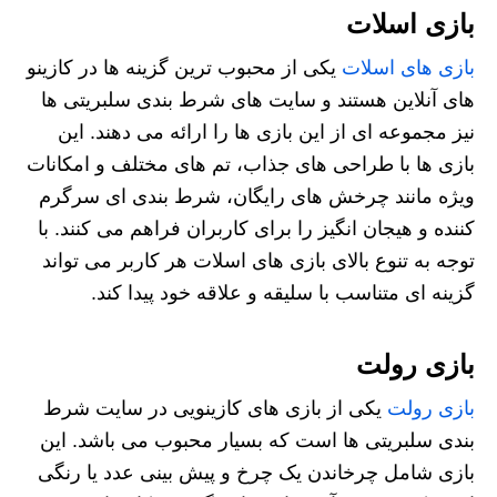
بازی اسلات
بازی‌ های اسلات
یکی از محبوب‌ ترین گزینه‌ ها در کازینو
های آنلاین هستند و سایت‌ های شرط‌ بندی سلبریتی‌ ها
نیز مجموعه‌ ای از این بازی‌ ها را ارائه می‌ دهند. این
بازی‌ ها با طراحی‌ های جذاب، تم‌ های مختلف و امکانات
ویژه مانند چرخش‌ های رایگان، شرط بندی ای سرگرم‌
کننده و هیجان‌ انگیز را برای کاربران فراهم می‌ کنند. با
توجه به تنوع بالای بازی‌ های اسلات هر کاربر می‌ تواند
گزینه‌ ای متناسب با سلیقه و علاقه خود پیدا کند.
بازی رولت
بازی رولت
یکی از بازی‌ های کازینویی در سایت شرط
بندی سلبریتی ها است که بسیار محبوب می باشد. این
بازی شامل چرخاندن یک چرخ و پیش‌ بینی عدد یا رنگی