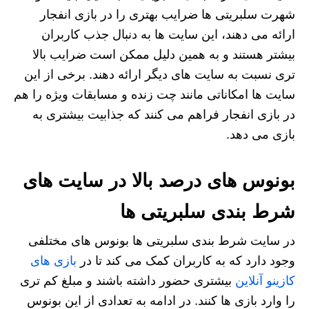
شهرت سلبریتی‌ ها ضرایب بهتری را در بازی انفجار
ارائه می‌ دهند، این سایت‌ ها به دنبال جذب کاربران
بیشتر هستند و به همین دلیل ممکن است ضرایب بالا
تری نسبت به سایت‌ های دیگر ارائه دهند. برخی از این
سایت‌ ها امکاناتی مانند چت زنده و مسابقات ویژه را هم
در بازی انفجار فراهم می‌ کنند که جذابیت بیشتری به
بازی می‌ دهد.
بونوس های درصد بالا در سایت های
شرط بندی سلبریتی ها
در سایت شرط بندی سلبریتی ها بونوس‌ های مختلفی
وجود دارد که به کاربران کمک می‌ کند تا در
بازی های
کازینو آنلاین
بیشتری حضور داشته باشند و مبلغ کم تری
را وارد بازی ها کنند. در ادامه به تعدادی از این بونوس