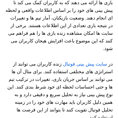
بازی‌ ها ارائه می‌ دهند که به کاربران کمک می‌ کند تا
پیش‌ بینی‌ های خود را بر اساس اطلاعات واقعی و لحظه‌
ای انجام دهند. وضعیت بازیکنان، آمار تیم‌ ها و تغییرات
در نتیجه بازی تعدادی از این اطلاعات هستند. برخی از
سایت‌ ها امکان مشاهده زنده بازی‌ ها را هم فراهم می‌
کنند که این موضوع باعث افزایش هیجان کاربران می‌
شود.
در
سایت پیش‌ بینی فوتبال
زنده کاربران می‌ توانند از
استراتژی‌ های مختلفی استفاده کنند. برای مثال آن‌ ها
می‌ توانند بر اساس جریان بازی، تغییرات در ترکیب تیم‌
ها و حتی احساسات لحظه‌ ای خود شرط‌ بندی کنند. این
نوع پیش‌ بینی نیاز به تحلیل سریع و دقیقی دارد و به
همین دلیل کاربران باید مهارت‌ های خود را در زمینه
تحلیل فوتبال تقویت کنند تا بتوانند از این فرصت‌ ها
استفاده کنند.