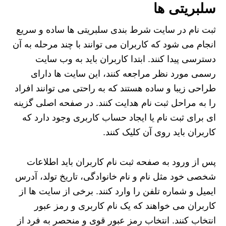
سلبریتی ها
ثبت نام در سایت شرط بندی سلبریتی ها ساده و سریع
انجام می شود که کاربران می‌ توانند با چند مرحله به آن
دسترسی پیدا کنند. ابتدا کاربران باید به وب‌ سایت
رسمی مورد نظر مراجعه کنند، این سایت‌ ها دارای
طراحی زیبا و ساده هستند که به راحتی می‌ توانند افراد
را به مراحل ثبت نام هدایت کنند. در صفحه اصلی گزینه‌
ای برای ثبت نام یا ایجاد حساب کاربری وجود دارد که
کاربران باید روی آن کلیک کنند.
پس از ورود به صفحه ثبت نام کاربران باید اطلاعات
شخصی خود مثل نام و نام خانوادگی، تاریخ تولد، آدرس
ایمیل و شماره تلفن را وارد کنند. برخی از سایت‌ ها از
کاربران می خواهند که یک نام کاربری و رمز عبور
انتخاب کنند. انتخاب رمز عبور قوی و منحصر به فرد از