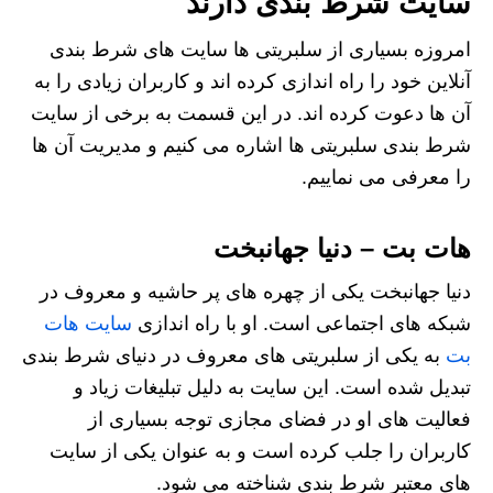
سایت شرط بندی دارند
امروزه بسیاری از سلبریتی ها سایت های شرط بندی
آنلاین خود را راه اندازی کرده اند و کاربران زیادی را به
آن ها دعوت کرده اند. در این قسمت به برخی از سایت
شرط بندی سلبریتی ها اشاره می کنیم و مدیریت آن ها
را معرفی می نماییم.
هات بت – دنیا جهانبخت
دنیا جهانبخت یکی از چهره‌ های پر حاشیه و معروف در
شبکه‌ های اجتماعی است. او با راه‌ اندازی
سایت هات
بت
به یکی از سلبریتی‌ های معروف در دنیای شرط‌ بندی
تبدیل شده است. این سایت به دلیل تبلیغات زیاد و
فعالیت‌ های او در فضای مجازی توجه بسیاری از
کاربران را جلب کرده است و به عنوان یکی از سایت‌
های معتبر شرط‌ بندی شناخته می‌ شود.