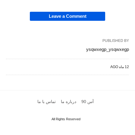
Leave a Comment
PUBLISHED BY
ysqwxegp_ysqwxegp
12 ماه AGO
آس 90
درباره ما
تماس با ما
All Rights Reserved