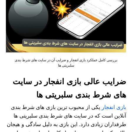
بررسی کامل عملکرد بازی انفجار و ضرایب آن در سایت های شرط بندی
سلبریتی ها
ضرایب عالی بازی انفجار در سایت
های شرط بندی سلبریتی ها
بازی انفجار
یکی از محبوب‌ ترین بازی‌ های شرط‌ بندی
آنلاین است که در سایت‌ های شرط‌ بندی سلبریتی‌ ها
طرفداران زیادی دارد. این بازی به دلیل سادگی و هیجان