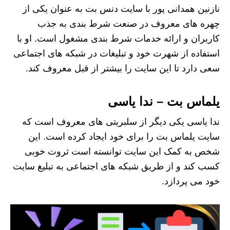
نازنین همدانی پور با سایت دنس بت به عنوان یکی از
چهره‌ های معروف در صنعت شرط‌ بندی به جذب
کاربران و ارائه خدمات شرط‌ بندی مشغول است. او با
استفاده از شهرت خود و تبلیغات در شبکه‌ های اجتماعی
سعی دارد تا این سایت را بیشتر از قبل معروف کند.
یلماس بت – ندا یاسی
ندا یاسی یکی دیگر از سلبریتی‌ های معروف است که
سایت یلماس بت را برای خود ایجاد کرده است. این
شخص به کمک این سایت توانسته است ثروت خوبی
کسب کند و از طریق شبکه های اجتماعی به تبلیغ سایت
خود می پردازد.