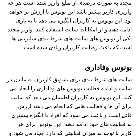
مجدد به صورت درصدی از مبلغ واریز شده است هر چه
واریزی کاربر بیشتر باشد این بونوس با ارزش تر خواهد
بود. این بونوس‌ به کاربران انگیزه می‌ دهد تا به بازی
ادامه دهند و از امکانات سایت استفاده کنند. واریز مجدد
یکی از بونوس های سایت های شرط بندی سلبریتی ها
است که باعث رضایت کاربران زیادی شده است.
بونوس وفاداری
سایت‌ های شرط‌ بندی برای تشویق کاربران به ماندن در
سایت و ادامه فعالیت بونوس‌ های وفاداری را ایجاد می
کنند. این بونوس‌ به کاربران اطمینان می دهد که سایت
برای آن ها و فعالیت هایی که انجام می دهند ارزش
قائل است و باعث می شود که افراد با انگیزه بیشتری
به فعالیت های خود ادامه دهند. این بونوس برای هر
کاربر با توجه به میزان فعالیتی که دارد ایجاد می شود و