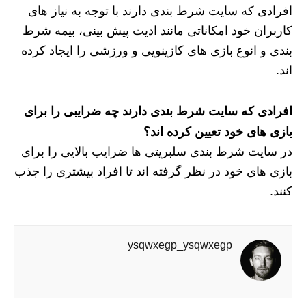
افرادی که سایت شرط بندی دارند با توجه به نیاز های
کاربران خود امکاناتی مانند ادیت پیش بینی، بیمه شرط
بندی و انوع بازی های کازینویی و ورزشی را ایجاد کرده
اند.
افرادی که سایت شرط بندی دارند چه ضرایبی را برای
بازی های خود تعیین کرده اند؟
در سایت شرط بندی سلبریتی ها ضرایب بالایی را برای
بازی های خود در نظر گرفته اند تا افراد بیشتری را جذب
کنند.
ysqwxegp_ysqwxegp