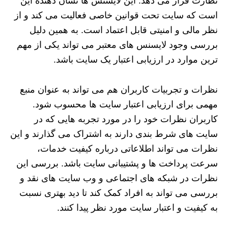
نظارت قرار می‌ دهد. این لایسنس‌ ها نشان‌ دهنده این
است که سایت تحت قوانین خاصی فعالیت می‌ کند و از
نظر مالی و امنیتی قابل اعتماد است. به همین دلیل
بررسی وجود لایسنس‌ های معتبر می‌ تواند یکی از مهم
ترین موارد در ارزیابی اعتبار یک سایت باشد.
نظرات و تجربیات کاربران هم می‌ تواند به عنوان منبع
مهمی برای ارزیابی اعتبار سایت‌ ها محسوب شود.
کاربران نظرات خود را در مورد تجربه‌ هایی که در
سایت‌ های شرط‌ بندی دارند به اشتراک می‌ گذارند و این
نظرات می‌ تواند اطلاعاتی درباره کیفیت خدمات،
سرعت پرداخت‌ ها و پشتیبانی سایت باشد. بررسی این
نظرات در شبکه‌ های اجتماعی و وب‌ سایت‌ های نقد و
بررسی می‌ تواند به افراد کمک کند تا دید بهتری نسبت
به کیفیت و اعتبار سایت مورد نظر پیدا کنند.