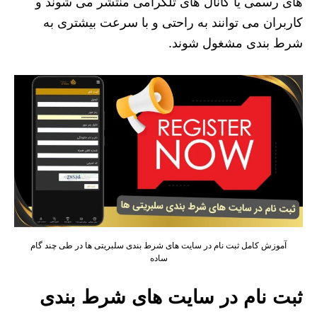
های رسمی یا کانال‌ های تلگرامی منتشر می‌ شوند و
کاربران می توانند به راحتی و با سرعت بیشتری به
شرط‌ بندی مشغول شوند.
آموزش کامل ثبت نام در سایت های شرط بندی سلبریتی ها در طی چند گام
ساده
ثبت نام در سایت های شرط بندی