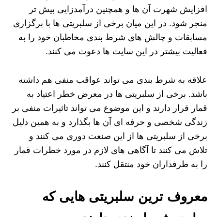
افزایش شهرت آن‌ ها و همچنین درآمدزایی بیش تر
منجر شود. در این میان برخی از سلبریتی‌ ها با برگزاری
مسابقات و چالش‌ های شرط‌ بندی مخاطبان خود را به
فعالیت بیشتر در این سایت ها دعوت می کنند.
علاقه به شرط‌ بندی می‌ تواند عواقب منفی هم داشته
باشد. برخی از سلبریتی‌ ها در معرض خطر اعتیاد به
قمار قرار دارند و این موضوع می‌ تواند تاثیرات منفی بر
زندگی شخصی و حرفه‌ ای آن‌ ها بگذارد و به همین دلیل
برخی از سلبریتی‌ ها از این صنعت دوری می کنند و
تلاش می‌ کنند تا آگاهی‌ های لازم در مورد خطرات قمار
را به طرفداران خود منتقل کنند.
معروف ترین سلبریتی هایی که