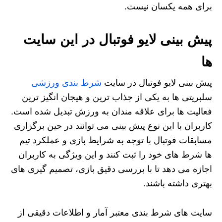
برای همه یکسان نیست.
پیش بینی لایو فوتبال در این سایت
ها
پیش‌ بینی لایو فوتبال در سایت
شرط بندی ورزشی
سلبریتی ها به یکی از جذاب‌ ترین و هیجان‌ انگیز ترین
فعالیت‌ ها برای علاقه‌ مندان به ورزش تبدیل شده است.
کاربران با این نوع پیش‌ بینی می توانند در حین برگزاری
مسابقات فوتبال با توجه به شرایط بازی و عملکرد تیم‌
ها شرط‌ های خود را ثبت کنند و این ویژگی به کاربران
اجازه می‌ دهد تا با بررسی دقیق‌ بازی، تصمیم‌ گیری‌ های
بهتری داشته باشند.
سایت‌ های شرط‌ بندی معتبر آمار و اطلاعات دقیقی از