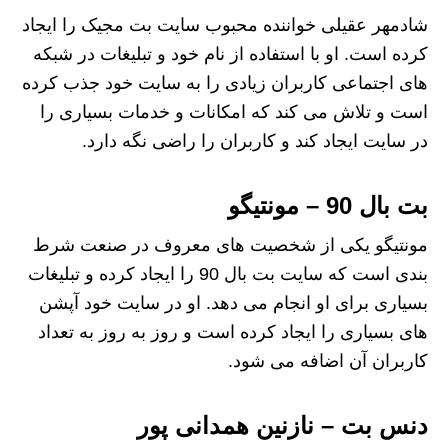
شادمهر عقیلی خواننده محبوب سایت بت مجیک را ایجاد
کرده است. او با استفاده از نام خود و تبلیغات در شبکه‌
های اجتماعی کاربران زیادی را به سایت خود جذب کرده
است و تلاش می کند که امکانات و خدمات بسیاری را
در سایت ایجاد کند و کاربران را راضی نگه دارد.
بت بال 90 – مونتیگو
مونتیگو یکی از شخصیت‌ های معروف در صنعت شرط‌
بندی است که سایت بت بال 90 را ایجاد کرده و تبلیغات
بسیاری برای او انجام می دهد. او در سایت خود آپشن
های بسیاری را ایجاد کرده است و روز به روز به تعداد
کاربران آن اضافه می شود.
دنس بت – نازنین همدانی پور