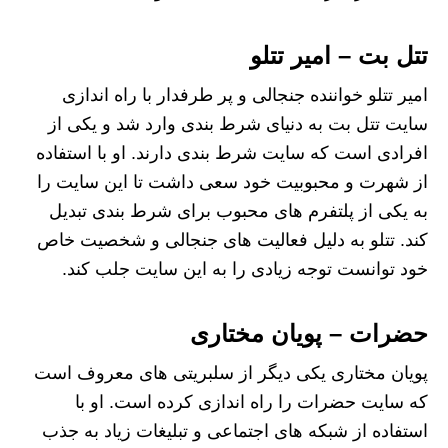
تتل بت – امیر تتلو
امیر تتلو خواننده جنجالی و پر طرفدار با راه‌ اندازی
سایت تتل بت به دنیای شرط‌ بندی وارد شد و یکی از
افرادی است که سایت شرط بندی دارند. او با استفاده
از شهرت و محبوبیت خود سعی داشت تا این سایت را
به یکی از پلتفرم های محبوب برای شرط‌ بندی تبدیل
کند. تتلو به دلیل فعالیت‌ های جنجالی و شخصیت خاص
خود توانست توجه زیادی را به این سایت جلب کند.
حضرات – پویان مختاری
پویان مختاری یکی دیگر از سلبریتی‌ های معروف است
که سایت حضرات را راه‌ اندازی کرده است. او با
استفاده از شبکه‌ های اجتماعی و تبلیغات زیاد به جذب