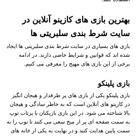
بهترین بازی های کازینو آنلاین در
سایت شرط بندی سلبریتی ها
بازی های بسیاری در سایت شرط بندی سلبریتی ها ایجاد
شده اند که قوانین و شرایط خاصی دارند. در ادامه
برخی از این بازی های مهیج را معرفی می کنیم.
بازی پلینکو
بازی پلینکو یکی از بازی‌ های پر طرفدار و هیجان‌ انگیز
در کازینو های آنلاین است که به خاطر سادگی و هیجان
بالا شناخته می‌ شود. در این بازی بازیکنان با پرتاب توپ
به سمت صفحه‌ ای پر از میخ‌ سعی می‌ کنند تا توپ را به
سمت پایین هدایت کنند و در نهایت به یکی از خانه‌ های