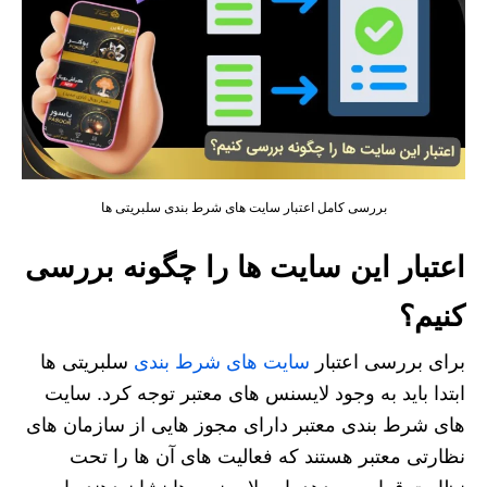
بررسی کامل اعتبار سایت های شرط بندی سلبریتی ها
اعتبار این سایت ها را چگونه بررسی
کنیم؟
برای بررسی اعتبار
سایت های شرط بندی
سلبریتی ها
ابتدا باید به وجود لایسنس‌ های معتبر توجه کرد. سایت‌
های شرط‌ بندی معتبر دارای مجوز هایی از سازمان های
نظارتی معتبر هستند که فعالیت‌ های آن ها را تحت