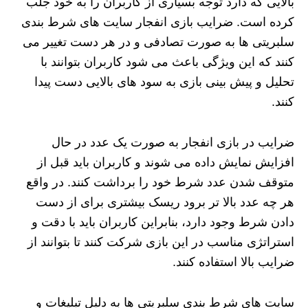
بالایی که دارد توجه بسیاری از کاربران را به خود جلب
کرده است. ضرایب بازی انفجار سایت های شرط بندی
سلبریتی ها به صورت تصادفی و در هر دست تغییر می‌
کنند که این ویژگی باعث می‌ شود کاربران بتوانند با
تحلیل و پیش‌ بینی بازی به سود های بالایی دست پیدا
کنند.
ضرایب در بازی انفجار به صورت یک عدد در حال
افزایش نمایش داده می‌ شوند و کاربران باید قبل از
متوقف شدن عدد شرط خود را برداشت کنند. در واقع
هر چه عدد بالا تر برود ریسک بیشتری برای از دست
دادن شرط وجود دارد، بنابراین کاربران باید با دقت و
استراتژی مناسب در این بازی شرکت کنند تا بتوانند از
ضرایب بالا استفاده کنند.
سایت‌ های شرط‌ بندی سلبریتی‌ ها به دلیل تبلیغات و