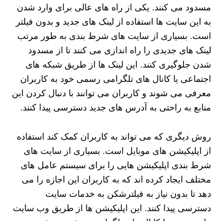
مسدود می کنند. یکی از راه‌ های عالی برای وارد شدن
به این سایت‌ ها استفاده از لینک های جدید و بدون فیلتر
است. بسیاری از سایت‌ های شرط‌ بندی به طور مرتب
لینک های جدیدی را راه‌ اندازی می‌ کنند تا از مسدود
شدن جلوگیری کنند. این لینک ها از طریق شبکه‌ های
اجتماعی یا کانال‌ های تلگرامی رسمی خود به کاربران
معرفی می‌ شوند و کاربران می‌ توانند با دنبال کردن این
منابع به راحتی به آدرس‌ های جدید دسترسی پیدا کنند.
روش دیگری که می‌ تواند به کاربران کمک کند استفاده
از اپلیکیشن‌ های موبایل است. بسیاری از سایت‌ های
شرط‌ بندی اپلیکیشن‌ هایی را برای سیستم‌ عامل‌ های
مختلف ایجاد کرده اند که به کاربران این اجازه را می‌
دهد تا بدون نیاز به فیلترشکن به خدمات سایت
دسترسی پیدا کنند. این اپلیکیشن‌ ها از طریق وب‌ سایت‌