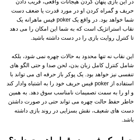
در این بازی پنهان کردن هیجانات واقعی، فریب دادن
حریف و گمراه کردن او در مورد قدرت یا ضعف دست
شما خواهد بود. در واقع یک poker فیس ماهرانه یک
نقاب استراتژیک است که به شما این امکان را می دهد
تا کنترل روایت بازی را در دست داشته باشید.
این نقاب نه تنها محدود به حالات چهره نمی شود، بلکه
شامل کنترل کامل زبان بدن، لحن صدا و حتی الگو های
تنفسی نیز خواهد بود. یک پوکر باز حرفه ای می تواند با
استفاده از poker فیس حریف خود را به اشتباه وادار کند
و او را به سمت تصمیمات نامناسب سوق دهد. به همین
خاطر حفظ حالت چهره می تواند حتی در صورت داشتن
دست های شعیف، نقش بسزایی در روند بازی داشته
باشد.