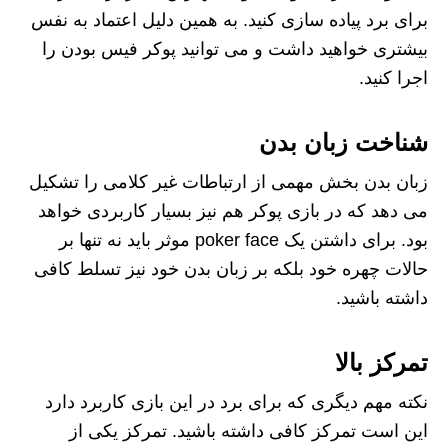
برای برد پیاده سازی کنید. به همین دلیل اعتماد به نفس
بیشتری خواهید داشت و می توانید پوکر فیس بودن را
اجرا کنید.
شناخت زبان بدن
زبان بدن بخش مهمی از ارتباطات غیر کلامی را تشکیل
می دهد که در بازی پوکر هم نیز بسیار کاربردی خواهد
بود. برای داشتن یک poker face موثر باید نه تنها بر
حالات چهره خود بلکه بر زبان بدن خود نیز تسلط کافی
داشته باشید.
تمرکز بالا
نکته مهم دیگری که برای برد در این بازی کاربرد دارد
این است تمرکز کافی داشته باشید. تمرکز یکی از