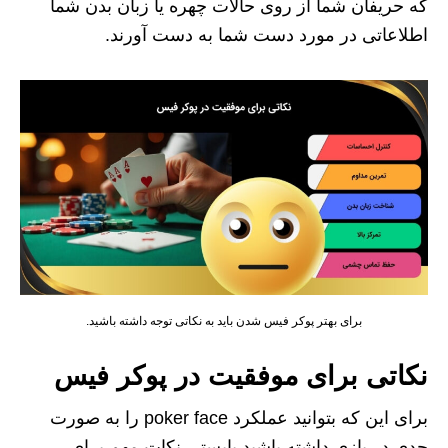
که حریفان شما از روی حالات چهره یا زبان بدن شما
اطلاعاتی در مورد دست شما به دست آورند.
برای بهتر پوکر فیس شدن باید به نکاتی توجه داشته باشید.
نکاتی برای موفقیت در پوکر فیس
برای این که بتوانید عملکرد poker face را به صورت
جدی در بازی داشته باشید بایستی نکات مهم برای