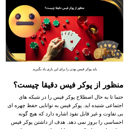
باید پوکر فیس بودن را برای این بازی یاد بگیرید.
منظور از پوکر فیس دقیقا چیست؟
حتما تا به حال اصطلاح پوکر فیس را در شبکه های
اجتماعی شنیده اید. پوکر فیس به توانایی حفظ چهره ای
بی تفاوت و غیر قابل نفوذ اشاره دارد که هیچ گونه
احساسی را بروز نمی دهد. هدف از داشتن پوکر فیس