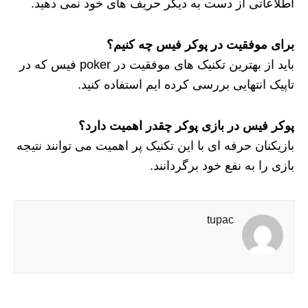
اطلاعاتی از دست به دیگر حریف های خود نمی دهید.
برای موفقیت در پوکر فیس چه کنیم؟
باید از بهترین تکنیک های موفقیت در poker فیس که در
تاپیک انتهایی بررسی کرده ایم استفاده کنید.
پوکر فیس در بازی پوکر چقدر اهمیت دارد؟
بازیکنان حرفه ای با این تکنیک پر اهمیت می توانند نتیجه
بازی را به نفع خود برگردانند.
tupac