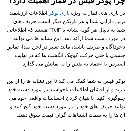
چرا پوکر فیس در قمار اهمیت دارد؟
در بازی های قمار به ویژه
بازی پوکر
اطلاعات ارزشمند
ترین دارایی شما و هر بازیکن دیگر است. حریف های
شما به دنبال هر گونه نشانه یا “Tell” هستند که اطلاعاتی
در مورد دست شما ارائه دهد. این نشانه ها می توانند
ناخودآگاه و ظریف باشند، مانند تغییر در لحن صدا، تماس
چشمی یا حتی حرکت کوچک انگشت ها که در نهایت
استرس یا اعتماد به نفس را به نمایش می گذارد.
پوکر فیس به شما کمک می کند تا این نشانه ها را از بین
ببرید و از افشای اطلاعات ناخواسته در مورد دست خود
جلوگیری کنید. با پنهان کردن احساسات واقعی خود می
توانید حریف های خود را در مورد دست خود گیج کنید و
آن ها را به سمت اشتباهات گران قیمت سوق دهید.