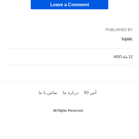
Leave a Comment
PUBLISHED BY
tupac
12 ماه AGO
آس 90
درباره ما
تماس با ما
All Rights Reserved