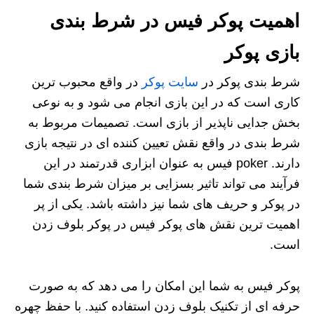
اهمیت پوکر فیس در شرط بندی
بازی پوکر
شرط‌ بندی پوکر در
سایت پوکر
در واقع محبوب ترین
کاری است که در این بازی انجام می شود و به نوعی
بخش جدایی ناپذیر از بازی است. تصمیمات مربوط به
شرط بندی در واقع نقش تعیین کننده ای در نتیجه بازی
دارند. poker فیس به عنوان ابزاری قدرتمند در این
فرآیند می تواند تاثیر بسزایی بر میزان شرط بندی شما
در پوکر و حریف های شما نیز داشته باشد. یکی از پر
اهمیت ترین نقش های پوکر فیس در پوکر بلوف زدن
است.
پوکر فیس به شما این امکان را می دهد که به صورت
حرفه ای از تکنیک بلوف زدن استفاده کنید. با حفظ چهره