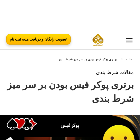
عضویت رایگان و دریافت هدیه ثبت نام
خانه
برتری پوکر فیس بودن بر سر میز شرط بندی
مقالات شرط بندی
برتری پوکر فیس بودن بر سر میز
شرط بندی