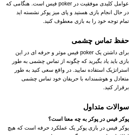
عوامل کلیدی موفقیت در poker فیس است. هنگامی که
در حال انجام بازی هستید و پای میز پوکر نشسته اید
تمام توجه خود را به بازی معطوف کنید.
حفظ تماس چشمی
برای داشتن یک poker فیس موثر و حرفه ای در این
بازی باید یاد بگیرید که چگونه از تماس چشمی به طور
استراتژیک استفاده نمایید. در واقع سعی کنید به طور
متعادل و هوشمندانه با حریفان خود تماس چشمی
برقرار کنید.
سوالات متداول
پوکر فیس در پوکر به چه معنا است؟
پوکر فیس در بازی پوکر یک عملکرد حرفه است که هیچ