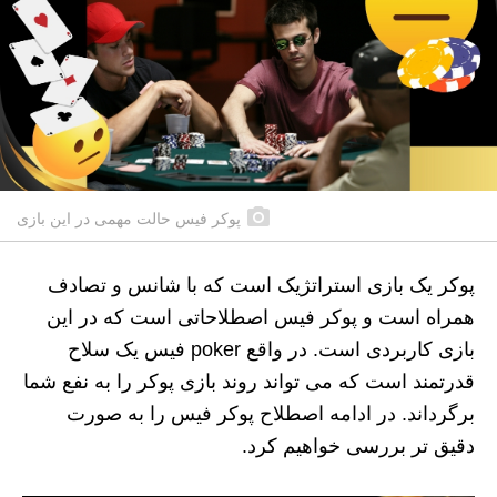
پوکر فیس حالت مهمی در این بازی
پوکر یک بازی استراتژیک است که با شانس و تصادف
همراه است و پوکر فیس اصطلاحاتی است که در این
بازی کاربردی است. در واقع poker فیس یک سلاح
قدرتمند است که می تواند روند بازی پوکر را به نفع شما
برگرداند. در ادامه اصطلاح پوکر فیس را به صورت
دقیق تر بررسی خواهیم کرد.