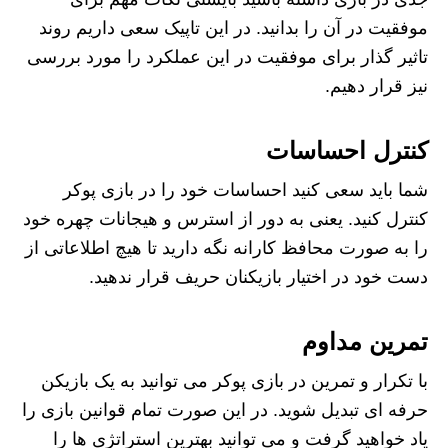
موفقیت در آن را بدانید. در این تاپیک سعی داریم روند
تاثیر گذار برای موفقیت در این عملکرد را مورد بررسی
نیز قرار دهیم.
کنترل احساسات
شما باید سعی کنید احساسات خود را در بازی پوکر
کنترل کنید. یعنی به دور از استرس و هیجانات چهره خود
را به صورت محافظ کارانه نگه دارید تا هیچ اطلاعاتی از
دست خود در اختیار بازیکنان حریف قرار ندهید.
تمرین مداوم
با تکرار و تمرین در بازی پوکر می توانید به یک بازیکن
حرفه ای تبدیل شوید. در این صورت تمام قوانین بازی را
یاد خواهید گرفت و می توانید بهترین استراتژی ها را