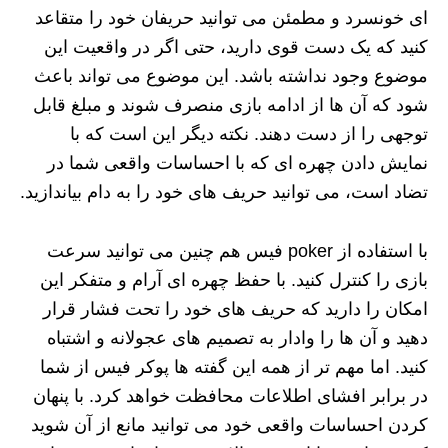
ای خونسرد و مطمئن می توانید حریفان خود را متقاعد
کنید که یک دست قوی دارید، حتی اگر در واقعیت این
موضوع وجود نداشته باشد. این موضوع می تواند باعث
شود که آن ها از ادامه بازی منصرف شوند و مبلغ قابل
توجهی را از دست دهند. نکته دیگر این است که با
نمایش دادن چهره ای که با احساسات واقعی شما در
تضاد است، می توانید حریف های خود را به دام بیاندازید.
با استفاده از poker فیس هم چنین می توانید سرعت
بازی را کنترل کنید. با حفظ چهره ای آرام و متفکر این
امکان را دارید که حریف های خود را تحت فشار قرار
دهید و آن ها را وادار به تصمیم های عجولانه و اشتباه
کنید. اما مهم تر از همه این گفته ها پوکر فیس از شما
در برابر افشای اطلاعات محافظت خواهد کرد. با پنهان
کردن احساسات واقعی خود می توانید مانع از آن شوید