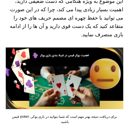
این موضوع به ویژه هنگامی که دست ضعیفی دارید،
اهمیت بسیار زیادی پیدا می کند، چرا که در این صورت
می توانید با حفظ چهره ای مصمم حریف های خود را
متقاعد کنید که یک دست قوی دارید و آن ها را از ادامه
بازی منصرف نمایید.
برای دریافت نتیجه بهتر مهم است که شما بتوانید در بازی پوکر، poker فیس
باشید.