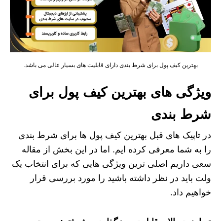
بهترین کیف پول برای شرط بندی دارای قابلیت های بسیار عالی می باشد.
ویژگی های بهترین کیف پول برای
شرط بندی
در تاپیک های قبل بهترین کیف پول ها برای شرط بندی
را به شما معرفی کرده ایم. اما در این بخش از مقاله
سعی داریم اصلی ترین ویژگی هایی که برای انتخاب یک
ولت باید در نظر داشته باشید را مورد بررسی قرار
خواهیم داد.