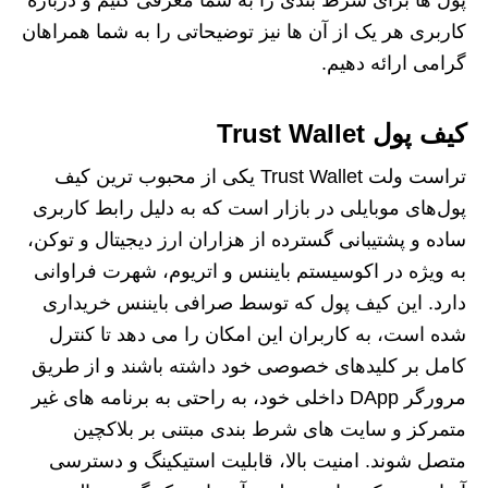
پول ها برای شرط بندی را به شما معرفی کنیم و درباره
کاربری هر یک از آن ها نیز توضیحاتی را به شما همراهان
گرامی ارائه دهیم.
کیف پول Trust Wallet
تراست ولت Trust Wallet یکی از محبوب ترین کیف
پول‌های موبایلی در بازار است که به دلیل رابط کاربری
ساده و پشتیبانی گسترده از هزاران ارز دیجیتال و توکن،
به ویژه در اکوسیستم بایننس و اتریوم، شهرت فراوانی
دارد. این کیف پول که توسط صرافی بایننس خریداری
شده است، به کاربران این امکان را می دهد تا کنترل
کامل بر کلیدهای خصوصی خود داشته باشند و از طریق
مرورگر DApp داخلی خود، به راحتی به برنامه های غیر
متمرکز و سایت های شرط بندی مبتنی بر بلاکچین
متصل شوند. امنیت بالا، قابلیت استیکینگ و دسترسی