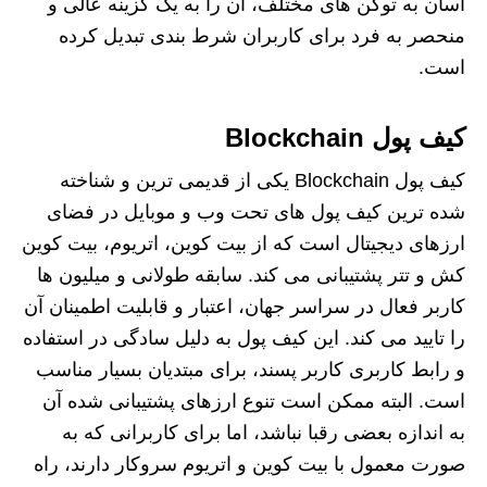
آسان به توکن های مختلف، آن را به یک گزینه عالی و
منحصر به فرد برای کاربران شرط بندی تبدیل کرده
است.
کیف پول Blockchain
کیف پول Blockchain یکی از قدیمی ترین و شناخته
شده ترین کیف پول های تحت وب و موبایل در فضای
ارزهای دیجیتال است که از بیت کوین، اتریوم، بیت کوین
کش و تتر پشتیبانی می کند. سابقه طولانی و میلیون ها
کاربر فعال در سراسر جهان، اعتبار و قابلیت اطمینان آن
را تایید می کند. این کیف پول به دلیل سادگی در استفاده
و رابط کاربری کاربر پسند، برای مبتدیان بسیار مناسب
است. البته ممکن است تنوع ارزهای پشتیبانی شده آن
به اندازه بعضی رقبا نباشد، اما برای کاربرانی که به
صورت معمول با بیت کوین و اتریوم سروکار دارند، راه