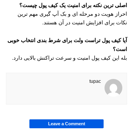
اصلی ترین نکته برای امنیت یک کیف پول چیست؟
احراز هویت دو مرحله ای و بک آپ گیری مهم ترین
نکات برای افزایش امنیت در آن هستند.
آیا کیف پول تراست ولت برای شرط بندی انتخاب خوبی
است؟
بله این کیف پول امنیت و سرعت تراکنش بالایی دارد.
tupac
Leave a Comment