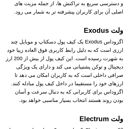
و دسترسی سریع به تراکنش ها، از جمله مزیت های
اصلی آن برای کاربران پیشرفته تر به شمار می رود.
ولت Exodus
اگزوداس Exodus یک کیف پول دسکتاپ و موبایل چند
ارزی است که به دلیل رابط کاربری فوق العاده زیبا خود
به شهرت رسیده است. این کیف پول از بیش از 200 ارز
دیجیتال و توکن پشتیبانی می کند و دارای یک ویژگی
صرافی داخلی است که به کاربران امکان می دهد تا
ارزهای خود را مستقیما در داخل کیف پول مبادله کنند.
اگزوداس برای کاربرانی که به دنبال سرعت و آسان
بودن روند هستند انتخاب بسیار مناسبی خواهد بود.
ولت Electrum