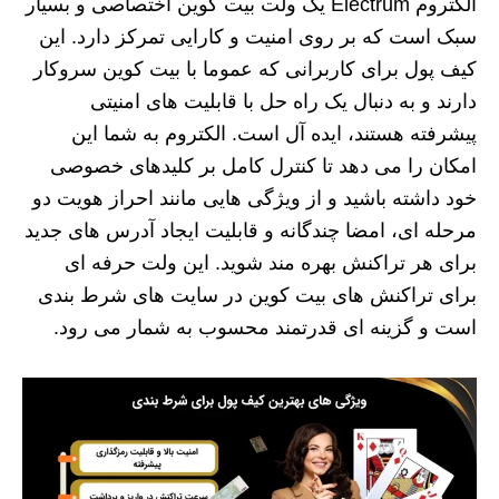
الکتروم Electrum یک ولت بیت کوین اختصاصی و بسیار
سبک است که بر روی امنیت و کارایی تمرکز دارد. این
کیف پول برای کاربرانی که عموما با بیت کوین سروکار
دارند و به دنبال یک راه حل با قابلیت های امنیتی
پیشرفته هستند، ایده آل است. الکتروم به شما این
امکان را می دهد تا کنترل کامل بر کلیدهای خصوصی
خود داشته باشید و از ویژگی هایی مانند احراز هویت دو
مرحله ای، امضا چندگانه و قابلیت ایجاد آدرس های جدید
برای هر تراکنش بهره مند شوید. این ولت حرفه ای
برای تراکنش های بیت کوین در سایت های شرط بندی
است و گزینه ای قدرتمند محسوب به شمار می رود.