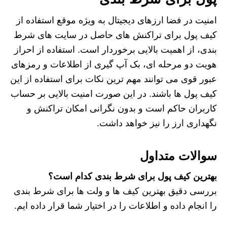
امنیت در فضا ارزهای دیجیتال به ویژه موقع استفاده از
کیف پول برای تراکنش های حاصل در سایت های شرط
بندی، از اهمیت بالایی برخوردار است. استفاده از احراز
هویت دو مرحله ای، بک آپ گیری از اطلاعات و رمزهای
عبور قوی می توانند مهم ترین نکات برای استفاده از این
کیف پول ها باشند. در این صورت امنیت بالایی بر حساب
کاربران حاکم است و بدون نگرانی امکان تراکنش و
نگهداری ارز را نیز خواهد داشت.
سوالات متداول
بهترین کیف پول برای شرط بندی کدام است؟
بررسی دقیق بهترین کیف ها و ولت ها برای شرط بندی
را انجام داده و اطلاعات را در اختیار شما قرار داده ایم.