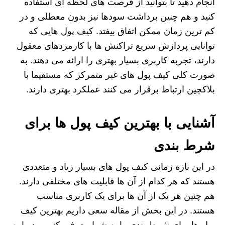
انجام دهید تا بتوانید از فرصت های لحظه ای استفاده
کنید و هم چنین برداشت سودها نیز بدون معطلی و در
کم ترین زمان ممکن اتفاق بیفتد. کیف پول هایی که
توانایی پردازش سریع تراکنش ها با کارمزدهای معقول
دارند، تجربه کاربری بسیار بهتری را ارائه می دهند. به
صورت کلی کیف پول های غیر متمرکز که مستقیما با
بلاکچین ارتباط برقرار می کنند عملکرد بهتری دارند.
آشنایی با بهترین کیف پول ها برای
شرط بندی
در این بازه زمانی کیف پول های بسیار زیاد و متعددی
هستند که هر کدام از آن ها قابلیت های مختلفی دارند.
هم چنین هر یک از آن ها برای یک کاربری مناسب
هستند. در این بخش از مقاله سعی داریم بهترین کیف