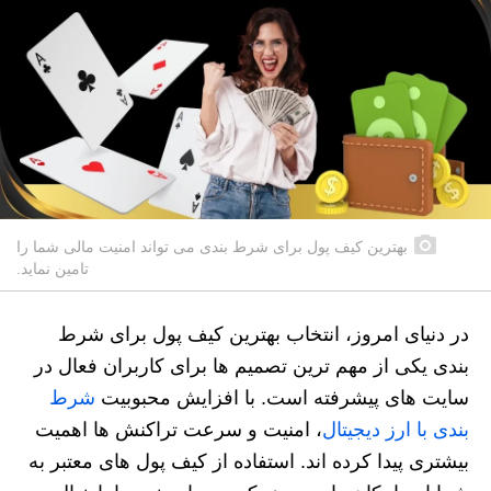
بهترین کیف پول برای شرط بندی می تواند امنیت مالی شما را
تامین نماید.
در دنیای امروز، انتخاب بهترین کیف پول برای شرط
بندی یکی از مهم‌ ترین تصمیم‌ ها برای کاربران فعال در
سایت‌ های پیشرفته است. با افزایش محبوبیت
شرط
بندی با ارز دیجیتال
، امنیت و سرعت تراکنش‌ ها اهمیت
بیشتری پیدا کرده‌ اند. استفاده از کیف پول‌ های معتبر به