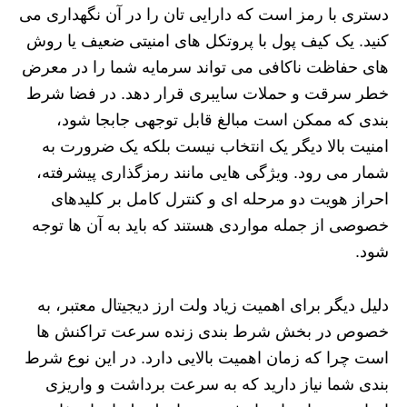
دستری با رمز است که دارایی تان را در آن نگهداری می
کنید. یک کیف پول با پروتکل های امنیتی ضعیف یا روش
های حفاظت ناکافی می تواند سرمایه شما را در معرض
خطر سرقت و حملات سایبری قرار دهد. در فضا شرط
بندی که ممکن است مبالغ قابل توجهی جابجا شود،
امنیت بالا دیگر یک انتخاب نیست بلکه یک ضرورت به
شمار می رود. ویژگی هایی مانند رمزگذاری پیشرفته،
احراز هویت دو مرحله ای و کنترل کامل بر کلیدهای
خصوصی از جمله مواردی هستند که باید به آن ها توجه
شود.
دلیل دیگر برای اهمیت زیاد ولت ارز دیجیتال معتبر، به
خصوص در بخش شرط بندی زنده سرعت تراکنش ها
است چرا که زمان اهمیت بالایی دارد. در این نوع شرط
بندی شما نیاز دارید که به سرعت برداشت و واریزی