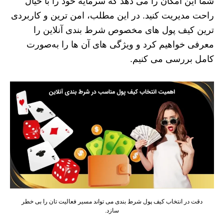
شما این امکان را می‌ دهد که سرمایه خود را با خیال
راحت مدیریت کنید. در این مطلب، امن‌ ترین و کاربردی‌
ترین کیف پول‌ های مخصوص شرط بندی آنلاین را
معرفی خواهیم کرد و ویژگی‌ های آن‌ ها را به‌صورت
کامل بررسی می‌ کنیم.
دقت در انتخاب کیف پول شرط بندی می تواند مسیر فعالیت تان را بی خطر
سازد.