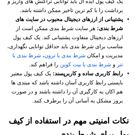
یک کیف پول ایده آل باید توانایی تراکنش های واریز و
برداشت را با کم ترین تاخیر ممکن داشته باشد.
پشتیبانی از ارزهای دیجیتال محبوب در سایت ‌های
شرط بندی:
هر سایت شرط بندی ممکن است از
ارزهای دیجیتال متفاوت پشتیبانی کند. یک کیف پول
مناسب برای شرط بندی باید حداقل توانایی نگهداری،
مدیریت و امکان
شرط بندی با ترون
،
شرط بندی با
تتر
و
شرط بندی با بیت کوین
را فراهم کند.
رابط کاربری ساده و کاربرپسند:
یک کیف پول معتبر
بایستی رابط کاربری آسان داشته باشد که مبتدی ها
هم اکان به کارگیری آن را داشته باشند و در صورت
بروز مشکل به آسانی آن را برطرف کنند.
نکات امنیتی مهم در استفاده از کیف
پول برای شرط بندی