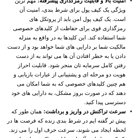
امنیت بالا و قابلیت رمزگذاری پیشرفته:
مهم ترین
ویژگی یک کیف پول برای شرط بندی، امنیت آن
است. یک کیف پول امن باید از پروتکل های
رمزگذاری قوی برای حفاظت از کلیدهای خصوصی
شما استفاده کند. این کلیدها به در واقع به منزله
مالکیت شما بر دارایی های شما خواهد بود و از دست
دادن یا به خطر افتادن آن ها می تواند به از دست
رفتن کامل سرمایه تان منجر شود. قابلیت احراز
هویت دو مرحله ای و پشتیبانی از عبارات بازیابی و
هم چنین کلیدهای خصوصی که به شما امکان می
دهند که در صورت بروز مشکل، به دارایی های خود
دسترسی پیدا کنید.
سرعت تراکنش در واریز و برداشت:
همان طور که
پیش تر گفته ایم در شرط بندی زنده که فرصت ها در
لحظه ایجاد می شوند، سرعت حرف اول را می زند.