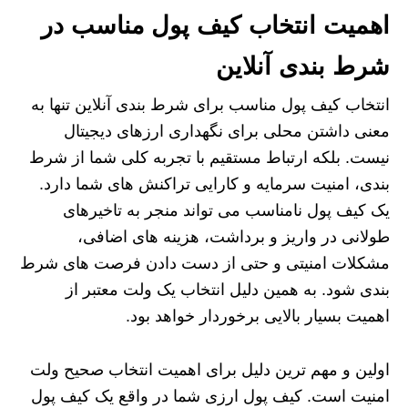
اهمیت انتخاب کیف پول مناسب در
شرط بندی آنلاین
انتخاب کیف پول مناسب برای شرط بندی آنلاین تنها به
معنی داشتن محلی برای نگهداری ارزهای دیجیتال
نیست. بلکه ارتباط مستقیم با تجربه کلی شما از شرط
بندی، امنیت سرمایه و کارایی تراکنش‌ های شما دارد.
یک کیف پول نامناسب می تواند منجر به تاخیرهای
طولانی در واریز و برداشت، هزینه های اضافی،
مشکلات امنیتی و حتی از دست دادن فرصت های شرط
بندی شود. به همین دلیل انتخاب یک ولت معتبر از
اهمیت بسیار بالایی برخوردار خواهد بود.
اولین و مهم ترین دلیل برای اهمیت انتخاب صحیح ولت
امنیت است. کیف پول ارزی شما در واقع یک کیف پول