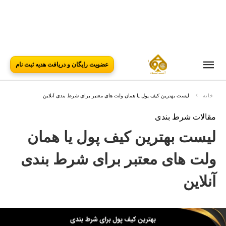
عضویت رایگان و دریافت هدیه ثبت نام
خانه
لیست بهترین کیف پول یا همان ولت های معتبر برای شرط بندی آنلاین
مقالات شرط بندی
لیست بهترین کیف پول یا همان
ولت های معتبر برای شرط بندی
آنلاین